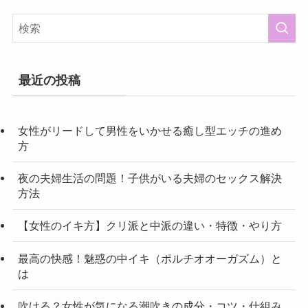
最近の投稿
女性がリードして男性をいかせる癒し型エッチの進め
方
夜の夫婦生活の問題！子供がいる夫婦のセックス解決
方法
【女性のイキ方】クリ派と中派の違い・特徴・やり方
最高の快感！魅惑の中イキ（ポルチオオーガズム）と
は
吹ける？女性が気になる潮吹きの成分・コツ・仕組み