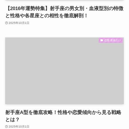
【2016年運勢特集】射手座の男女別・血液型別の特徴
と性格や各星座との相性を徹底解剖！
2025年10月1日
恋愛-星座占い
射手座A型を徹底攻略！性格や恋愛傾向から見る戦略
とは？
2025年10月1日