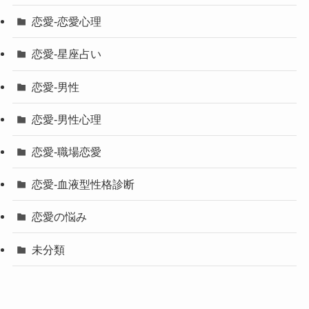
恋愛-恋愛心理
恋愛-星座占い
恋愛-男性
恋愛-男性心理
恋愛-職場恋愛
恋愛-血液型性格診断
恋愛の悩み
未分類