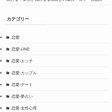
カテゴリー
恋愛
恋愛-LINE
恋愛-エッチ
恋愛-カップル
恋愛-デート
恋愛-夢占い
恋愛-女性心理