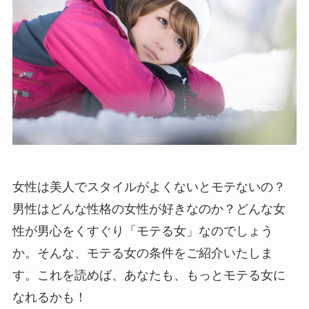
女性は美人でスタイルがよくないとモテないの？
男性はどんな性格の女性が好きなのか？どんな女
性が男心をくすぐり「モテる女」なのでしょう
か。そんな、モテる女の条件をご紹介いたしま
す。これを読めば、あなたも、もっとモテる女に
なれるかも！