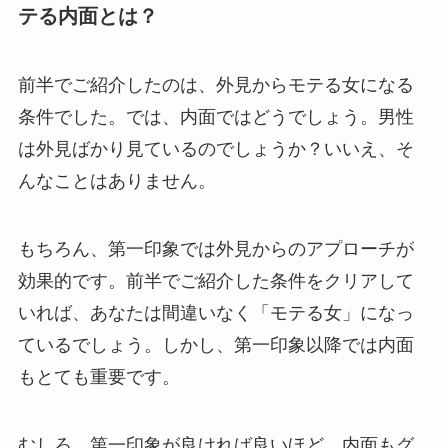
テる内面とは？
前半でご紹介したのは、外見からモテる女になる
条件でした。では、内面ではどうでしょう。男性
は外見ばかり見ているのでしょうか？いいえ、そ
んなことはありません。
もちろん、第一印象では外見からのアプローチが
効果的です。前半でご紹介した条件をクリアして
いれば、あなたは間違いなく「モテる女」になっ
ているでしょう。しかし、第一印象以降では内面
もとても重要です。
むしろ、第一印象が良ければ良いほど、内面もグ