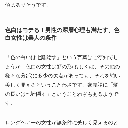
値はありそうです。
色白はモテる！男性の深層心理も満たす、色
白女性は美人の条件
「色の白いは七難隠す」という言葉はご存知でし
ょうか。色白の女性は顔の形(もしくは、その他の
様々な分部)に多少の欠点があっても、それを補い
美しく見えるということわざです。類義語に「髪
の長いは七難隠す」ということわざもあるようで
す。
ロングヘアーの女性が無条件に美しく見えるのと