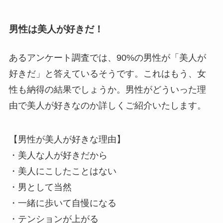
男性は美人が好きだ！
あるアンケート調査では、90%の男性が「美人が
好きだ」と答えているそうです。これはもう、女
性も納得の結果でしょうか。男性がどういった理
由で美人が好きなのか詳しくご紹介いたします。
【男性が美人が好きな理由】
・美人な人が好きだから
・美人にこしたことはない
・男として当然
・一緒に歩いて自慢になる
・テンションが上がる