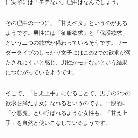
に実際には「モテない」理由はなんでしょう。
その理由の一つに、「甘えベタ」というのがある
ようです。男性には「征服欲求」と「保護欲求」
という二つの欲求が備わっているそうです。リー
ダータイプのしっかり女子にはこの2つの欲求が満
たされにくいと感じ、男性かモテないという結果
につながっているようです。
そこで、「甘え上手」になることで、男子の2つの
欲求を満たす女になれるというのです。一般的に
「小悪魔」とい呼ばれるような女性も、「甘え上
手」を自然と使いこなしているようです。