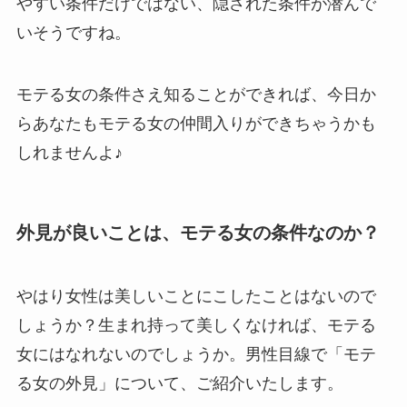
やすい条件だけではない、隠された条件が潜んで
いそうですね。
モテる女の条件さえ知ることができれば、今日か
らあなたもモテる女の仲間入りができちゃうかも
しれませんよ♪
外見が良いことは、モテる女の条件なのか？
やはり女性は美しいことにこしたことはないので
しょうか？生まれ持って美しくなければ、モテる
女にはなれないのでしょうか。男性目線で「モテ
る女の外見」について、ご紹介いたします。