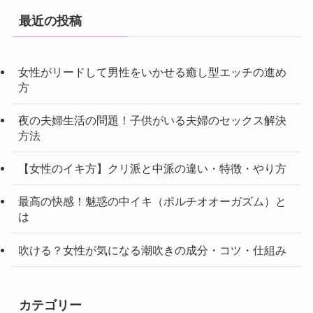
最近の投稿
女性がリードして男性をいかせる癒し型エッチの進め
方
夜の夫婦生活の問題！子供がいる夫婦のセックス解決
方法
【女性のイキ方】クリ派と中派の違い・特徴・やり方
最高の快感！魅惑の中イキ（ポルチオオーガズム）と
は
吹ける？女性が気になる潮吹きの成分・コツ・仕組み
カテゴリー