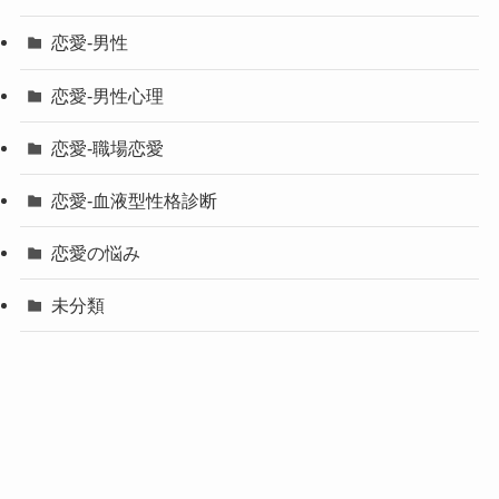
恋愛-男性
恋愛-男性心理
恋愛-職場恋愛
恋愛-血液型性格診断
恋愛の悩み
未分類