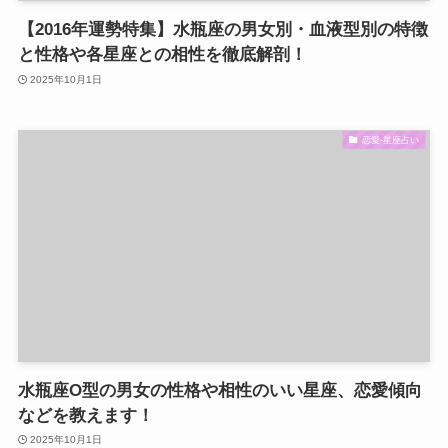
【2016年運勢特集】水瓶座の男女別・血液型別の特徴
と性格や各星座との相性を徹底解剖！
2025年10月1日
恋愛-星座占い
水瓶座O型の男女の性格や相性のいい星座、恋愛傾向
などを教えます！
2025年10月1日