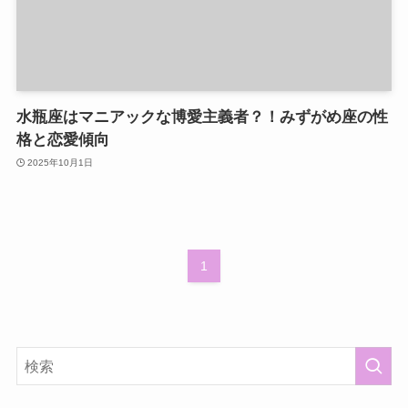
水瓶座はマニアックな博愛主義者？！みずがめ座の性
格と恋愛傾向
2025年10月1日
1