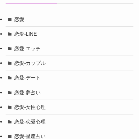
恋愛
恋愛-LINE
恋愛-エッチ
恋愛-カップル
恋愛-デート
恋愛-夢占い
恋愛-女性心理
恋愛-恋愛心理
恋愛-星座占い