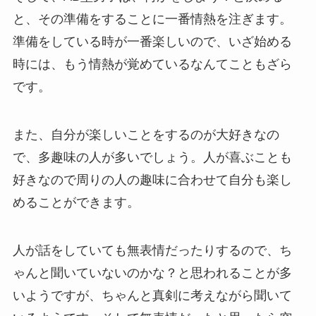
と、その準備をすることに一番情熱を注ぎます。
準備をしている時が一番楽しいので、いざ始める
時には、もう情熱が覚めているなんてこともざら
です。
また、自分が楽しいことをするのが大好きなの
で、多趣味の人が多いでしょう。人が喜ぶことも
好きなので周りの人の趣味に合わせて自分も楽し
めることができます。
人が話をしていても無表情だったりするので、ち
ゃんと聞いていないのかな？と思われることが多
いようですが、ちゃんと真剣に考えながら聞いて