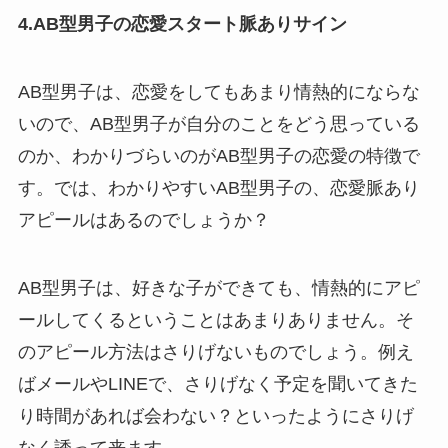
4.AB型男子の恋愛スタート脈ありサイン
AB型男子は、恋愛をしてもあまり情熱的にならな
いので、AB型男子が自分のことをどう思っている
のか、わかりづらいのがAB型男子の恋愛の特徴で
す。では、わかりやすいAB型男子の、恋愛脈あり
アピールはあるのでしょうか？
AB型男子は、好きな子ができても、情熱的にアピ
ールしてくるということはあまりありません。そ
のアピール方法はさりげないものでしょう。例え
ばメールやLINEで、さりげなく予定を聞いてきた
り時間があれば会わない？といったようにさりげ