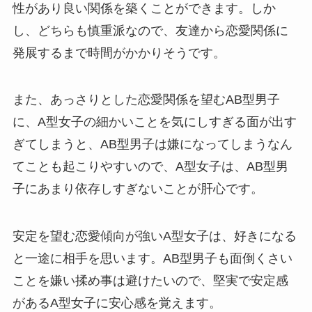
性があり良い関係を築くことができます。しか
し、どちらも慎重派なので、友達から恋愛関係に
発展するまで時間がかかりそうです。
また、あっさりとした恋愛関係を望むAB型男子
に、A型女子の細かいことを気にしすぎる面が出す
ぎてしまうと、AB型男子は嫌になってしまうなん
てことも起こりやすいので、A型女子は、AB型男
子にあまり依存しすぎないことが肝心です。
安定を望む恋愛傾向が強いA型女子は、好きになる
と一途に相手を思います。AB型男子も面倒くさい
ことを嫌い揉め事は避けたいので、堅実で安定感
があるA型女子に安心感を覚えます。