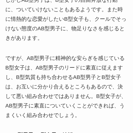
に、ついていけないこともあるようです。また時
に情熱的な恋愛がしたいB型女子も、クールでそっ
けない態度のAB型男子に、物足りなさを感じると
きがあります。
ですが、AB型男子に精神的な安らぎを感じている
B型女子は、AB型男子のリードに素直に従えます
し、B型気質も持ち合わせるAB型男子とB型女子
は、お互いに分かり合えるところもあるので、決
して悪い組み合わせではありません。B型女子が、
AB型男子に素直についていくことができれば、う
まくいく組み合わせでしょう。