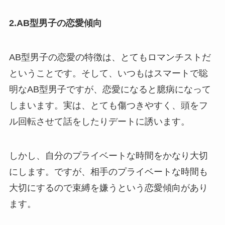
2.AB型男子の恋愛傾向
AB型男子の恋愛の特徴は、とてもロマンチストだ
ということです。そして、いつもはスマートで聡
明なAB型男子ですが、恋愛になると臆病になって
しまいます。実は、とても傷つきやすく、頭をフ
ル回転させて話をしたりデートに誘います。
しかし、自分のプライベートな時間をかなり大切
にします。ですが、相手のプライベートな時間も
大切にするので束縛を嫌うという恋愛傾向があり
ます。