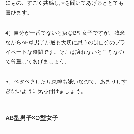
にもの、すごく共感し話を聞いてあげるととても
喜びます。
4）自分が一番でないと嫌なB型女子ですが、残念
ながらAB型男子が最も大切に思うのは自分のプラ
イベートな時間です。そこは譲れないところなの
で尊重してあげましょう。
5）ベタベタしたり束縛も嫌いなので、あまりしす
ぎないように気を付けましょう。
AB型男子×O型女子