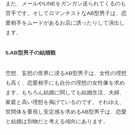
また、メールやLINEをガンガン送られてくるのも
苦手です。そしてロマンチストなAB型男子は、恋
愛相手をムードがあるお店に誘ったりして演出し
ます。
5.AB型男子の結婚観
空想、妄想の世界に浸るAB型男子は、女性の理想
も高く、恋愛相手にも自分の理想の女性像を求め
ます。もちろん結婚に関しても結婚生活、夫婦、
家庭と高い理想を掲げているのです。それゆえ、
世間体を重視し安定感を求めるAB型男子は、恋愛
と結婚は別物だと考える傾向にあります。