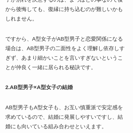
から後悔しても、復縁に持ち込むのが難しいかも
しれません。
ですから、A型女子がAB型男子と恋愛関係になる
場合は、AB型男子の二面性をよく理解し依存しす
ぎず、あまり細かいことを言いすぎないというこ
とが仲良く一緒に居られる秘訣です。
2.AB型男子×A型女子の結婚
AB型男子もA型女子も、お互い慎重派で安定感を
求めているので、結婚に発展しやすいですし、結
婚にも向いている組み合わせといえます。