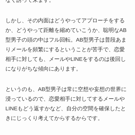
なく誘って来ます。
しかし、その内面はどうやってアプローチをする
か、どうやって距離を縮めていこうか、聡明なAB
型男子の頭の中はフル回転。AB型男子は普段あま
りメールを頻繁にするということが苦手で、恋愛
相手に対しても、メールやLINEをするのは後回し
になりがちな傾向にあります。
というのも、AB型男子は常に空想や妄想の世界に
浸っているので、恋愛相手に対してするメールや
LINEもどう返すかなど、自分の空間を確保したと
きにじっくり考えてからするからです。