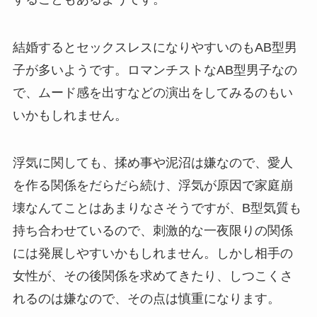
結婚するとセックスレスになりやすいのもAB型男
子が多いようです。ロマンチストなAB型男子なの
で、ムード感を出すなどの演出をしてみるのもい
いかもしれません。
浮気に関しても、揉め事や泥沼は嫌なので、愛人
を作る関係をだらだら続け、浮気が原因で家庭崩
壊なんてことはあまりなさそうですが、B型気質も
持ち合わせているので、刺激的な一夜限りの関係
には発展しやすいかもしれません。しかし相手の
女性が、その後関係を求めてきたり、しつこくさ
れるのは嫌なので、その点は慎重になります。