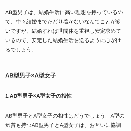
AB型男子は、結婚生活に高い理想を持っているの
で、中々結婚までたどり着かないなんてことが多
いですが、結婚すれば世間体を重視し安定求めて
いるので、安定した結婚生活を送るように心がけ
るでしょう。
AB型男子×A型女子
1.AB型男子×A型女子の相性
AB型男子とA型女子の相性はどうでしょう。A型の
気質も持つAB型男子とA型女子は、お互いに協調