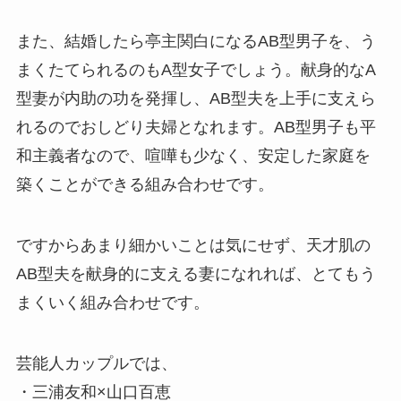
また、結婚したら亭主関白になるAB型男子を、う
まくたてられるのもA型女子でしょう。献身的なA
型妻が内助の功を発揮し、AB型夫を上手に支えら
れるのでおしどり夫婦となれます。AB型男子も平
和主義者なので、喧嘩も少なく、安定した家庭を
築くことができる組み合わせです。
ですからあまり細かいことは気にせず、天才肌の
AB型夫を献身的に支える妻になれれば、とてもう
まくいく組み合わせです。
芸能人カップルでは、
・三浦友和×山口百恵