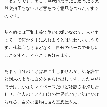
いるようです。そして無表情だったと思ったら突
然突拍子もないけど意をつく意見を言ったりする
のです。
基本的には平和主義で争いは嫌いなので、人と争
ってまで何かを手に入れようとは思わないようで
す。執着心もさほどなく、自分のペースで楽しい
ことをすることをとても好みます。
あまり自分のことは表に出しませんが、気を許す
と別人のように自分をさらけ出します。またAB型
男子は、かなりマイペースだけど冷静さを持ち合
わせ、他人のことも自分の世界観だけど気にかけ
られる、自分の世界に浸る空想屋さん。