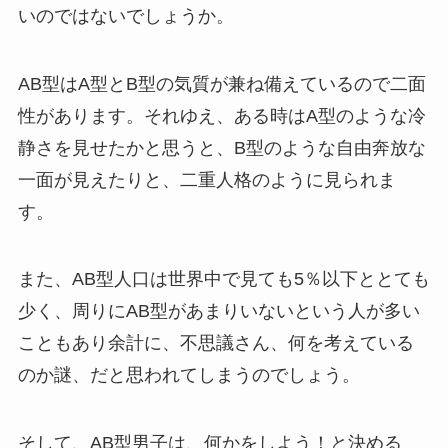
いのではないでしょうか。
AB型はA型とB型の気質が兼ね備えているので二面
性があります。それゆえ、ある時はA型のような冷
静さを見せたかと思うと、B型のような自由奔放な
一面が見えたりと、二重人格のように見られま
す。
また、AB型人口は世界中で見ても5％以下ととても
少く、周りにAB型があまりいないという人が多い
こともあり余計に、不思議さん、何を考えている
のか謎、だと思われてしまうのでしょう。
そして、AB型男子は、何かをしよう！と決める