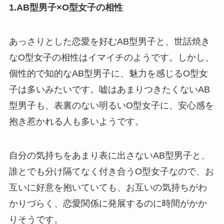
1.AB型男子×O型女子の相性
あっさりとした恋愛を好むAB型男子と、世話焼き
なO型女子の相性はイマイチのようです。しかし、
個性的で知的なAB型男子に、魅力を感じるO型女
子は多いみたいです。嘘はあまりつきたくないAB
型男子も、表裏のない明るいO型女子に、安心感を
抱き惹かれる人も多いようです。
自分の気持ちをあまり表に出さないAB型男子と、
誰とでも分け隔てなく付き合うO型女子なので、お
互いに好意を抱いていても、お互いの気持ちがわ
かりづらく、恋愛関係に発展するのに時間がかか
りそうです。