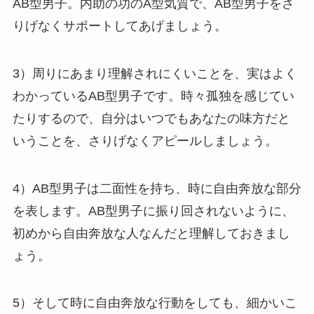
AB型男子。内助の功のA型気質で、AB型男子をさ
りげなくサポートしてあげましょう。
3）周りにあまり理解されにくいことを、実はよく
わかっているAB型男子です。時々孤独を感じてい
たりするので、自分はいつでもあなたの味方だと
いうことを、さりげなくアピールしましょう。
4）AB型男子は二面性を持ち、時に自由奔放な部分
を表します。AB型男子に振り回されないように、
初めから自由奔放な人なんだと理解しておきまし
ょう。
5）そして時に自由奔放な行動をしても、細かいこ