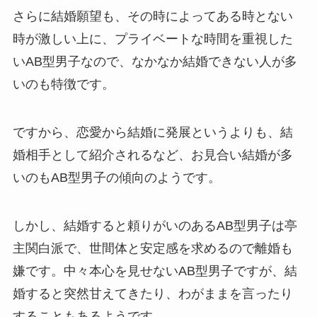
さらに結婚願望も、その時によってある時とない
時が激しい上に、プライベートな時間を重視した
いAB型男子なので、なかなか結婚できない人が多
いのも特徴です。
ですから、恋愛から結婚に発展というよりも、結
婚相手として紹介されるなど、お見合い結婚が多
いのもAB型男子の傾向のようです。
しかし、結婚すると頼りがいのあるAB型男子は亭
主関白派で、世間体と安定感を求めるので離婚も
嫌です。中々本心を見せないAB型男子ですが、結
婚すると突然甘えてきたり、わがままを言ったり
することもあるようです。