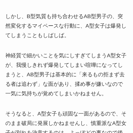
しかし、B型気質も持ち合わせるAB型男子の、突
然変化するマイペースな行動に、A型女子は爆発し
てしまうこともしばしば。
神経質で細かいことを気にしすぎてしまうA型女子
が、我慢しきれず爆発してしまい喧嘩になってし
まうと、AB型男子は基本的に「来るもの拒まず去
る者は追わず」な面があり、揉め事が嫌いなので
一気に気持ちが覚めてしまいかねません。
そうなると、A型女子も頑固な一面があるので、そ
のまま破局に発展しかねませんし、慎重派なA型女
子が別れを決意するのは、よっぽどの事なので後