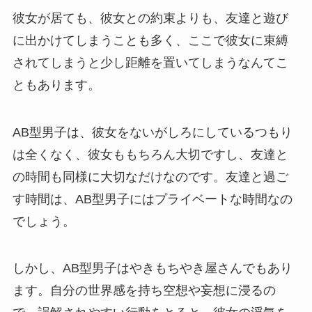
彼女が居ても、彼女との約束よりも、友達と遊び
に出かけてしまうことも多く、ここで彼女に束縛
されてしまうと少し距離を置いてしまうなんてこ
ともあります。
AB型男子は、彼女をないがしろにしているつもり
は全くなく、彼女ももちろん大切ですし、友達と
の時間も同様に大切なだけなのです。友達と過ご
す時間は、AB型男子にはプライベートな時間なの
でしょう。
しかし、AB型男子はやきもちやき屋さんでもあり
ます。自分の世界感を持ち空想や妄想に浸るの