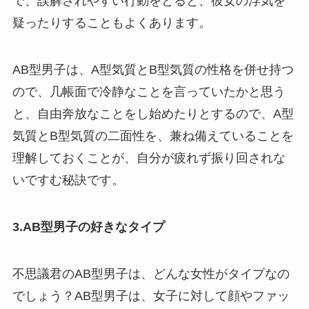
で、誤解されやすい行動をとると、彼女の浮気を
疑ったりすることもよくあります。
AB型男子は、A型気質とB型気質の性格を併せ持つ
ので、几帳面で冷静なことを言っていたかと思う
と、自由奔放なことをし始めたりとするので、A型
気質とB型気質の二面性を、兼ね備えていることを
理解しておくことが、自分が疲れず振り回されな
いですむ秘訣です。
3.AB型男子の好きなタイプ
不思議君のAB型男子は、どんな女性がタイプなの
でしょう？AB型男子は、女子に対して顔やファッ