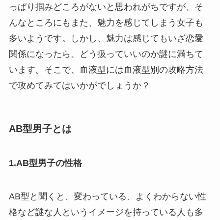
っぱり掴みどころがないと思われがちですが、そ
んなところにもまた、魅力を感じてしまう女子も
多いようです。しかし、魅力は感じてもいざ恋愛
関係になったら、どう扱っていいのか謎に満ちて
います。そこで、血液型には血液型別の攻略方法
で攻めてみてはいかがでしょうか？
AB型男子とは
1.AB型男子の性格
AB型と聞くと、変わっている、よくわからない性
格など謎な人というイメージを持っている人も多