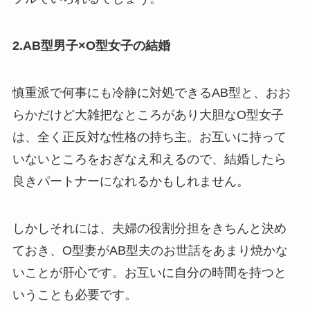
2.AB型男子×O型女子の結婚
慎重派で何事にも冷静に対処できるAB型と、おお
らかだけど大雑把なところがあり大胆なO型女子
は、全く正反対な性格の持ち主。お互いに持って
いないところをおぎなえ和えるので、結婚したら
良きパートナーになれるかもしれません。
しかしそれには、夫婦の役割分担をきちんと決め
ておき、O型妻がAB型夫のお世話をあまり焼かな
いことが肝心です。お互いに自分の時間を持つと
いうことも必要です。