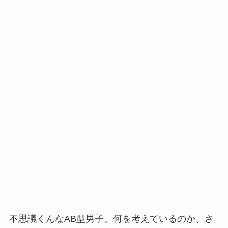
不思議くんなAB型男子。何を考えているのか、さ