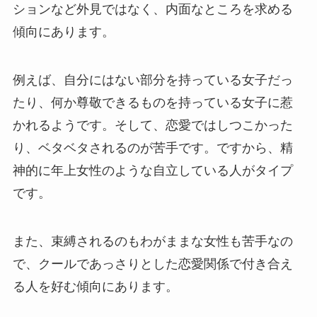
ションなど外見ではなく、内面なところを求める
傾向にあります。
例えば、自分にはない部分を持っている女子だっ
たり、何か尊敬できるものを持っている女子に惹
かれるようです。そして、恋愛ではしつこかった
り、ベタベタされるのが苦手です。ですから、精
神的に年上女性のような自立している人がタイプ
です。
また、束縛されるのもわがままな女性も苦手なの
で、クールであっさりとした恋愛関係で付き合え
る人を好む傾向にあります。