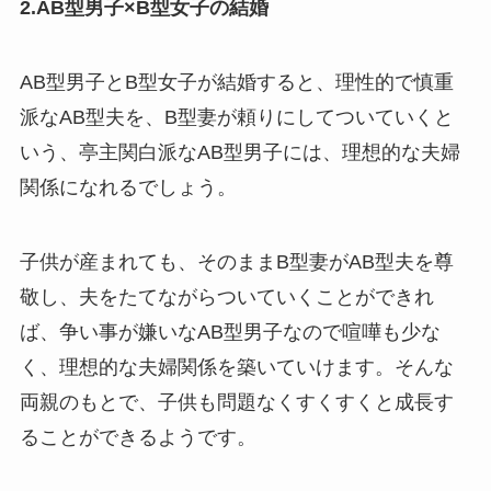
2.AB型男子×B型女子の結婚
AB型男子とB型女子が結婚すると、理性的で慎重
派なAB型夫を、B型妻が頼りにしてついていくと
いう、亭主関白派なAB型男子には、理想的な夫婦
関係になれるでしょう。
子供が産まれても、そのままB型妻がAB型夫を尊
敬し、夫をたてながらついていくことができれ
ば、争い事が嫌いなAB型男子なので喧嘩も少な
く、理想的な夫婦関係を築いていけます。そんな
両親のもとで、子供も問題なくすくすくと成長す
ることができるようです。