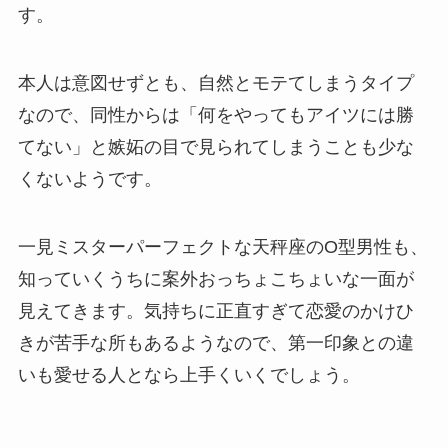
す。
本人は意図せずとも、自然とモテてしまうタイプ
なので、同性からは「何をやってもアイツには勝
てない」と嫉妬の目で見られてしまうことも少な
くないようです。
一見ミスターパーフェクトな天秤座のO型男性も、
知っていくうちに案外おっちょこちょいな一面が
見えてきます。気持ちに正直すぎて恋愛のかけひ
きが苦手な所もあるようなので、第一印象との違
いも愛せる人となら上手くいくでしょう。