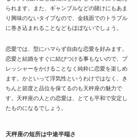
られます。また、ギャンブルなどの賭けにもあま
り興味のないタイプなので、金銭面でのトラブル
に巻き込まれることなどもほぼないでしょう。
恋愛では、型にハマらず自由な恋愛を好みます。
恋愛と結婚をすぐに結びつける事もないので、プ
レッシャーをかけることなく純粋に恋愛を楽しめ
ます。かといって浮気性というわけではなく、き
ちんと節度と品位を保てるのも天秤座の魅力で
す。天秤座の人との恋愛は、とても平和で安定し
たものになるでしょう。
天秤座の短所は中途半端さ