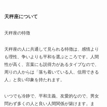
天秤座について
天秤座の特徴
天秤座の人に共通して見られる特徴は、感情より
も理性、争いよりも平和を選ぶところです。人間
性が高く、言葉にも説得力があるタイプなので、
周りの人からは「落ち着いている人、信用できる
人」と良い印象を持たれます。
いつでも冷静で、平和主義、友愛的なので、男女
問わず多くの人と良い人間関係が築けます。ま