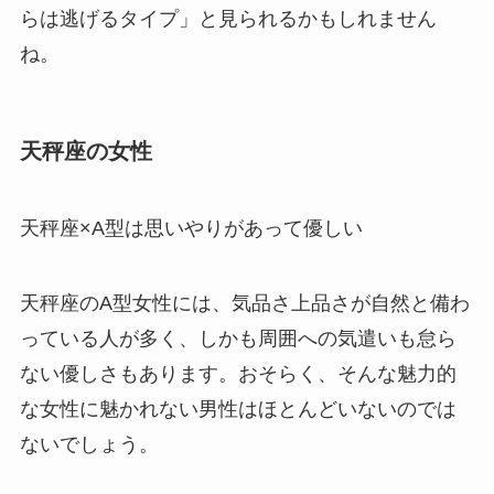
らは逃げるタイプ」と見られるかもしれません
ね。
天秤座の女性
天秤座×A型は思いやりがあって優しい
天秤座のA型女性には、気品さ上品さが自然と備わ
っている人が多く、しかも周囲への気遣いも怠ら
ない優しさもあります。おそらく、そんな魅力的
な女性に魅かれない男性はほとんどいないのでは
ないでしょう。