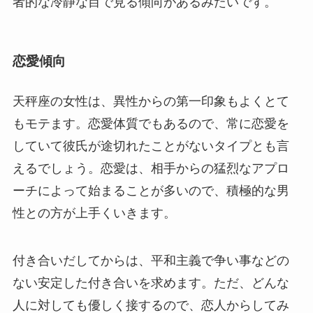
者的な冷静な目で見る傾向があるみたいです。
恋愛傾向
天秤座の女性は、異性からの第一印象もよくとて
もモテます。恋愛体質でもあるので、常に恋愛を
していて彼氏が途切れたことがないタイプとも言
えるでしょう。恋愛は、相手からの猛烈なアプロ
ーチによって始まることが多いので、積極的な男
性との方が上手くいきます。
付き合いだしてからは、平和主義で争い事などの
ない安定した付き合いを求めます。ただ、どんな
人に対しても優しく接するので、恋人からしてみ