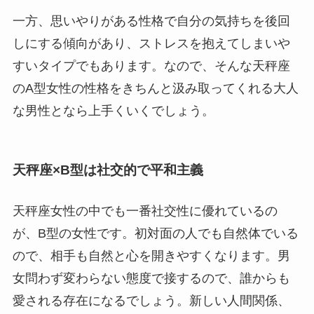
一方、思いやりがある性格で自分の気持ちを後回
しにする傾向があり、ストレスを抱えてしまいや
すいタイプでもあります。なので、そんな天秤座
のA型女性の性格をきちんと汲み取ってくれる大人
な男性となら上手くいくでしょう。
天秤座×B型は社交的で平和主義
天秤座女性の中でも一番社交性に優れているの
が、B型の女性です。初対面の人でも自然体でいる
ので、相手も自然と心を開きやすくなります。男
女問わず変わらない態度で接するので、誰からも
愛される存在になるでしょう。新しい人間関係、