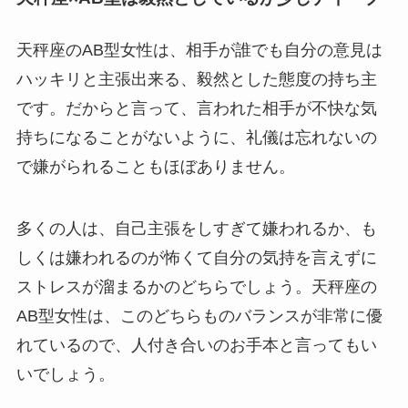
天秤座のAB型女性は、相手が誰でも自分の意見は
ハッキリと主張出来る、毅然とした態度の持ち主
です。だからと言って、言われた相手が不快な気
持ちになることがないように、礼儀は忘れないの
で嫌がられることもほぼありません。
多くの人は、自己主張をしすぎて嫌われるか、も
しくは嫌われるのが怖くて自分の気持を言えずに
ストレスが溜まるかのどちらでしょう。天秤座の
AB型女性は、このどちらものバランスが非常に優
れているので、人付き合いのお手本と言ってもい
いでしょう。