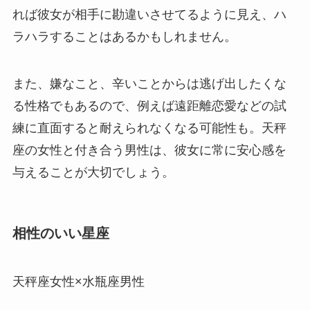
れば彼女が相手に勘違いさせてるように見え、ハ
ラハラすることはあるかもしれません。
また、嫌なこと、辛いことからは逃げ出したくな
る性格でもあるので、例えば遠距離恋愛などの試
練に直面すると耐えられなくなる可能性も。天秤
座の女性と付き合う男性は、彼女に常に安心感を
与えることが大切でしょう。
相性のいい星座
天秤座女性×水瓶座男性