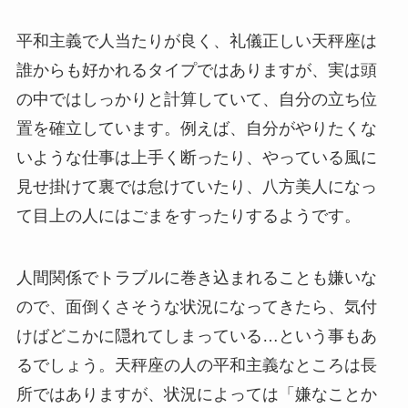
平和主義で人当たりが良く、礼儀正しい天秤座は
誰からも好かれるタイプではありますが、実は頭
の中ではしっかりと計算していて、自分の立ち位
置を確立しています。例えば、自分がやりたくな
いような仕事は上手く断ったり、やっている風に
見せ掛けて裏では怠けていたり、八方美人になっ
て目上の人にはごまをすったりするようです。
人間関係でトラブルに巻き込まれることも嫌いな
ので、面倒くさそうな状況になってきたら、気付
けばどこかに隠れてしまっている…という事もあ
るでしょう。天秤座の人の平和主義なところは長
所ではありますが、状況によっては「嫌なことか