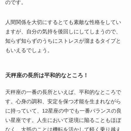
のです。
人間関係を大切にするとても素敵な性格をしてい
ますが、自分の気持を後回しにしてしまうので、
知らず知らずのうちにストレスが溜まるタイプと
もいえるでしょう。
天秤座の長所は平和的なところ！
天秤座の一番の長所といえば、平和的なところで
す。心身の調和、安定を保つ才能を生まれながら
に持っていて、12星座の中でも一番バランスの良
い星座です。人生において逆境に陥ることもほぼ
なく、大抵のことは機転を活かして軽く乗り越え