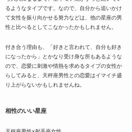
るようなタイプです。なので、自分から追いかけ
て女性を振り向かせる努力などは、他の星座の男
性と比べるとしてこなかったかもしれません。
付き合う理由も、「好きと言われて、自分も好き
になったから」とかなり受け身な所もあるような
ので、恋愛に刺激や情熱を求めるタイプの女性か
らしてみると、天秤座男性との恋愛はイマイチ盛
り上がらないかもしれませんね。
相性のいい星座
天秤座男性×射手座女性