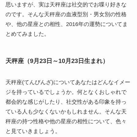
思いますが、実は天秤座は社交的でお喋り好きな
のです。そんな天秤座の血液型別・男女別の性格
や、他の星座との相性、2016年の運勢についてま
とめてみました。
天秤座（9月23日～10月23日生まれ）
天秤座(てんびんざ)についてあなたはどんなイメー
ジを持っているでしょうか。何となくおしゃれで
都会的な感じがしたり、社交性がある印象を持っ
ている人も少なくないかもしれません。そんな天
秤座の持つ性格や他の星座の相性について、色々
と見ていきましょう。