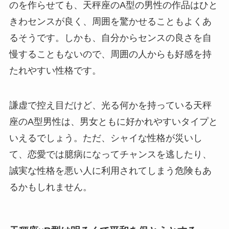
のを作らせても、天秤座のA型の男性の作品はひと
きわセンスが良く、周囲を驚かせることもよくあ
るそうです。しかも、自分からセンスの良さを自
慢することもないので、周囲の人からも好感を持
たれやすい性格です。
謙虚で控え目だけど、光る何かを持っている天秤
座のA型男性は、男女ともに好かれやすいタイプと
いえるでしょう。ただ、シャイな性格が災いし
て、恋愛では臆病になってチャンスを逃したり、
誠実な性格を悪い人に利用されてしまう危険もあ
るかもしれません。