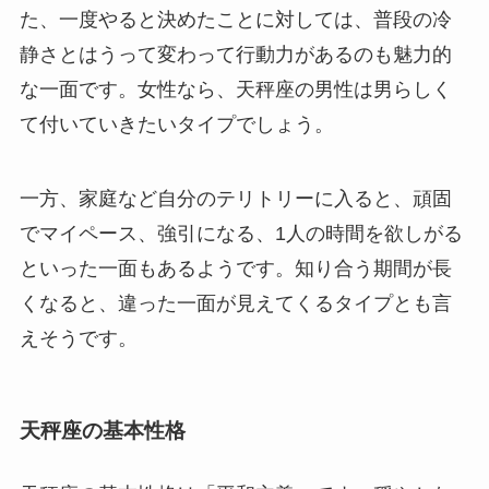
た、一度やると決めたことに対しては、普段の冷
静さとはうって変わって行動力があるのも魅力的
な一面です。女性なら、天秤座の男性は男らしく
て付いていきたいタイプでしょう。
一方、家庭など自分のテリトリーに入ると、頑固
でマイペース、強引になる、1人の時間を欲しがる
といった一面もあるようです。知り合う期間が長
くなると、違った一面が見えてくるタイプとも言
えそうです。
天秤座の基本性格