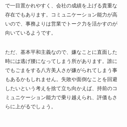
で一目置かれやすく、会社の成績を上げる貴重な
存在でもあります。コミュニケーション能力が高
いので、事務よりは営業でトーク力を活かすのが
向いているようです。
ただ、基本平和主義なので、嫌なことに直面した
時には逃げ腰になってしまう所があります。誰に
でもごまをする八方美人さが嫌がられてしまう事
もあるかもしれません。失敗や面倒なことを回避
したいという考えを捨て立ち向かえば、持前のコ
ミュニケーション能力で乗り越えられ、評価もさ
らに上がるでしょう。