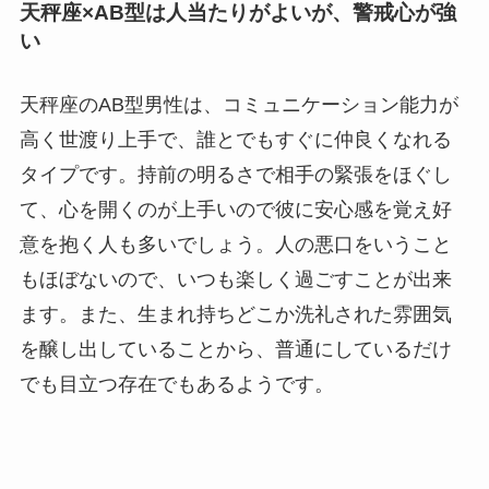
天秤座×AB型は人当たりがよいが、警戒心が強
い
天秤座のAB型男性は、コミュニケーション能力が
高く世渡り上手で、誰とでもすぐに仲良くなれる
タイプです。持前の明るさで相手の緊張をほぐし
て、心を開くのが上手いので彼に安心感を覚え好
意を抱く人も多いでしょう。人の悪口をいうこと
もほぼないので、いつも楽しく過ごすことが出来
ます。また、生まれ持ちどこか洗礼された雰囲気
を醸し出していることから、普通にしているだけ
でも目立つ存在でもあるようです。