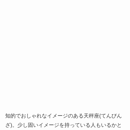
知的でおしゃれなイメージのある天秤座(てんびん
ざ)。少し固いイメージを持っている人もいるかと