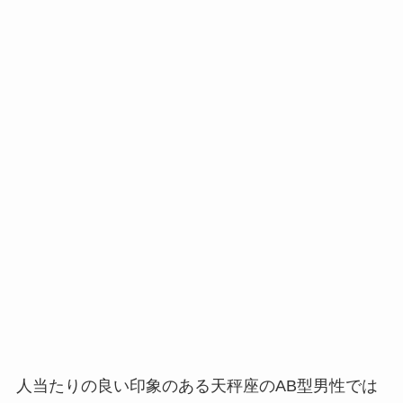
人当たりの良い印象のある天秤座のAB型男性では