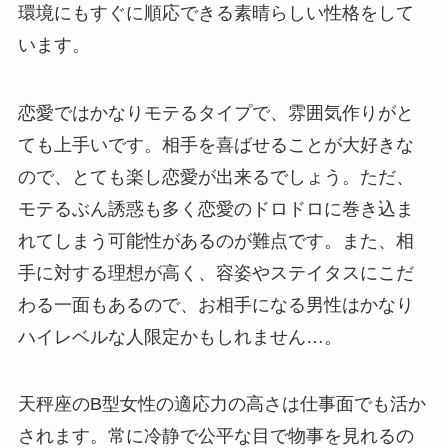
環境にもすぐに順応できる素晴らしい性格をして
います。
恋愛ではかなりモテるタイプで、雰囲気作りがと
ても上手いです。相手を喜ばせることが大好きな
ので、とても楽し恋愛が出来るでしょう。ただ、
モテるぶん誘惑も多く恋愛のドロドロに巻き込ま
れてしまう可能性があるのが難点です。また、相
手に対する理想が高く、容姿やステイタスにこだ
わる一面もあるので、お相手になる男性はかなり
ハイレベルな人限定かもしれません…。
天秤座のB型女性の適応力の高さは仕事面でも活か
されます。常に冷静で公平な目で物事を見れるの