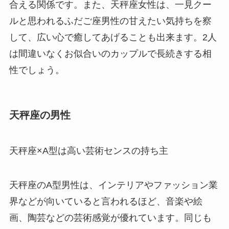
合える関係です。また、天秤座女性は、一見クー
ルと思われるふだご座男性の甘えたい気持ちを察
して、広い心で癒してあげることも出来ます。2人
は間違いなくお似合いのカップルで長続きする相
性でしょう。
天秤座の男性
天秤座×A型は高い芸術センスの持ち主
天秤座のA型男性は、インテリアやファッション業
界などが向いていると言われるほど、音楽や絵
画、陶芸などの芸術感覚が優れています。同じも