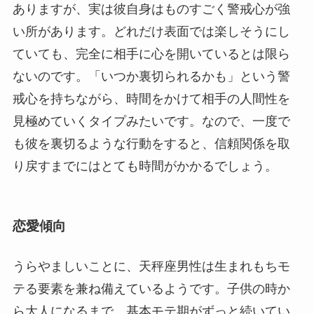
ありますが、実は彼自身はものすごく警戒心が強
い所があります。どれだけ表面では楽しそうにし
ていても、完全に相手に心を開いているとは限ら
ないのです。「いつか裏切られるかも」という警
戒心を持ちながら、時間をかけて相手の人間性を
見極めていくタイプみたいです。なので、一度で
も彼を裏切るような行動をすると、信頼関係を取
り戻すまでにはとても時間がかかるでしょう。
恋愛傾向
うらやましいことに、天秤座男性は生まれもちモ
テる要素を兼ね備えているようです。子供の時か
ら大人になるまで、基本モテ期がずっと続いてい