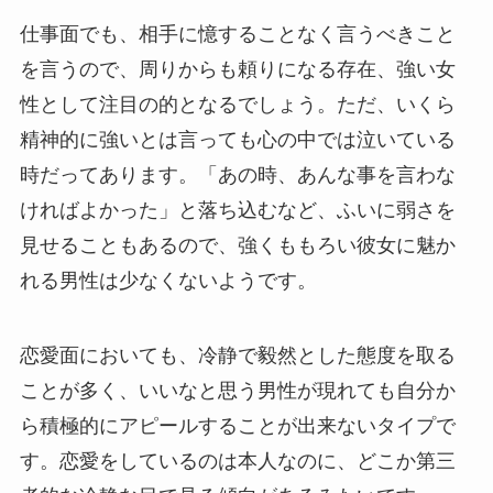
仕事面でも、相手に憶することなく言うべきこと
を言うので、周りからも頼りになる存在、強い女
性として注目の的となるでしょう。ただ、いくら
精神的に強いとは言っても心の中では泣いている
時だってあります。「あの時、あんな事を言わな
ければよかった」と落ち込むなど、ふいに弱さを
見せることもあるので、強くももろい彼女に魅か
れる男性は少なくないようです。
恋愛面においても、冷静で毅然とした態度を取る
ことが多く、いいなと思う男性が現れても自分か
ら積極的にアピールすることが出来ないタイプで
す。恋愛をしているのは本人なのに、どこか第三