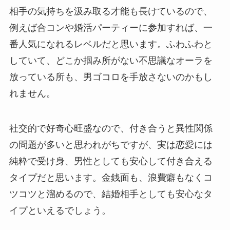
相手の気持ちを汲み取る才能も長けているので、
例えば合コンや婚活パーティーに参加すれば、一
番人気になれるレベルだと思います。ふわふわと
していて、どこか掴み所がない不思議なオーラを
放っている所も、男ゴコロを手放さないのかもし
れません。
社交的で好奇心旺盛なので、付き合うと異性関係
の問題が多いと思われがちですが、実は恋愛には
純粋で受け身、男性としても安心して付き合える
タイプだと思います。金銭面も、浪費癖もなくコ
ツコツと溜めるので、結婚相手としても安心なタ
イプといえるでしょう。