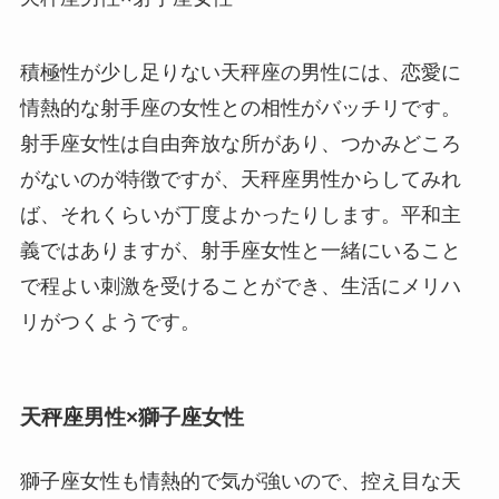
積極性が少し足りない天秤座の男性には、恋愛に
情熱的な射手座の女性との相性がバッチリです。
射手座女性は自由奔放な所があり、つかみどころ
がないのが特徴ですが、天秤座男性からしてみれ
ば、それくらいが丁度よかったりします。平和主
義ではありますが、射手座女性と一緒にいること
で程よい刺激を受けることができ、生活にメリハ
リがつくようです。
天秤座男性×獅子座女性
獅子座女性も情熱的で気が強いので、控え目な天