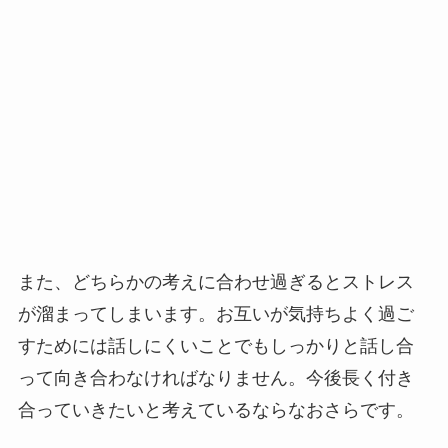
また、どちらかの考えに合わせ過ぎるとストレス
が溜まってしまいます。お互いが気持ちよく過ご
すためには話しにくいことでもしっかりと話し合
って向き合わなければなりません。今後長く付き
合っていきたいと考えているならなおさらです。