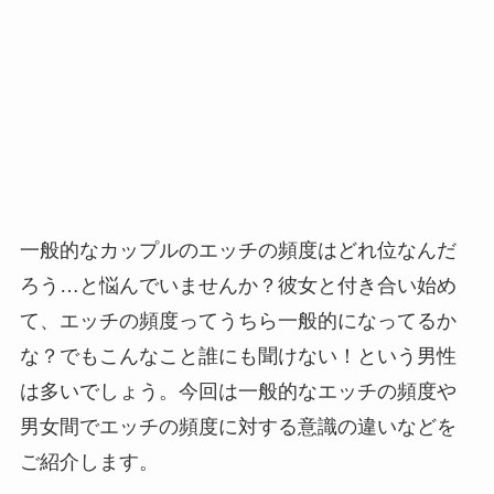
一般的なカップルのエッチの頻度はどれ位なんだ
ろう…と悩んでいませんか？彼女と付き合い始め
て、エッチの頻度ってうちら一般的になってるか
な？でもこんなこと誰にも聞けない！という男性
は多いでしょう。今回は一般的なエッチの頻度や
男女間でエッチの頻度に対する意識の違いなどを
ご紹介します。