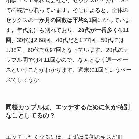
相模ゴム工業株式会社が、セックスの回数につい
ての統計を取っています。そこによると、全体の
セックスの
一か月の回数は平均2,1回
になっていま
す。年代別にも別れており、
20代が一番多く4,11
回
、30代は2,68回、40代だと1,77回、50代には
1,38回、60代で0,97回となっています。20代のカ
ップル間では4,11回なので、なんとなく週一ペー
スということがわかります。週末に1回というペー
スでしょうか。
同棲カップルは、エッチするために何か特別
なことしてるの？
エッチしたくなるには、まずは最初のキスが肝