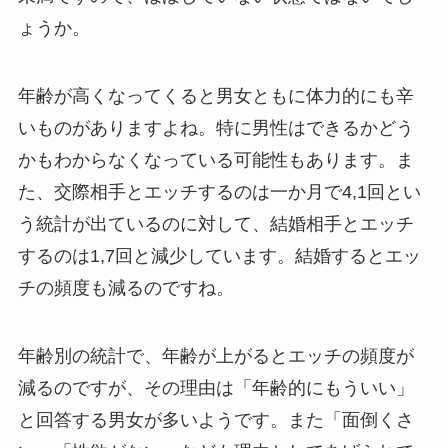
ょうか。
年齢が高くなってくると男女ともに体力的にも辛
いものがありますよね。特に男性はできるかどう
かもわからなくなっている可能性もあります。ま
た、交際相手とエッチするのは一か月で4,1回とい
う統計が出ているのに対して、結婚相手とエッチ
するのは1,7回と減少しています。結婚するとエッ
チの頻度も減るのですね。
年齢別の統計で、年齢が上がるとエッチの頻度が
減るのですが、その理由は「年齢的にもういい」
と回答する男女が多いようです。また「面倒くさ