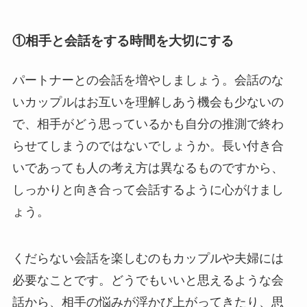
①相手と会話をする時間を大切にする
パートナーとの会話を増やしましょう。会話のな
いカップルはお互いを理解しあう機会も少ないの
で、相手がどう思っているかも自分の推測で終わ
らせてしまうのではないでしょうか。長い付き合
いであっても人の考え方は異なるものですから、
しっかりと向き合って会話するように心がけまし
ょう。
くだらない会話を楽しむのもカップルや夫婦には
必要なことです。どうでもいいと思えるような会
話から、相手の悩みが浮かび上がってきたり、思