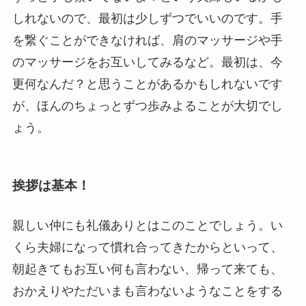
しれないので、最初は少しずつでいいのです。手
を繋ぐことができなければ、肩のマッサージや手
のマッサージをお互いしてみるなど。最初は、今
更何なんだ？と思うことがあるかもしれないです
が、ほんのちょっとずつ歩みよることが大切でし
ょう。
挨拶は基本！
親しい仲にも礼儀ありとはこのことでしょう。い
くら夫婦になって慣れ合ってきたからといって、
朝起きてもお互い何も言わない、帰って来ても、
おかえりやただいまも言わないようなことをする