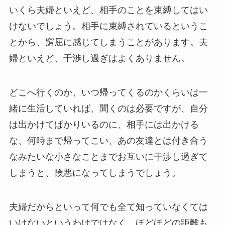
いくら夫婦といえど、相手のことを束縛してはい
けないでしょう。相手に束縛されているというこ
とから、窮屈に感じてしまうことがあります。夫
婦といえど、干渉し過ぎはよくありません。
どこへ行くのか、いつ帰ってくるのかくらいは一
緒に生活していれば、聞くのは必要ですが、自分
は出かけてばかりいるのに、相手には出かける
な、何時まで帰ってこい、あの友達とは付き合う
なみたいな小さなことまでお互いに干渉し過ぎて
しまうと、険悪になってしまうでしょう。
夫婦だからといって何でも全て知っていなくては
いけないというわけではなく、ほどほどの距離も