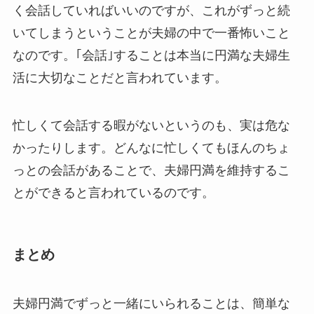
く会話していればいいのですが、これがずっと続
いてしまうということが夫婦の中で一番怖いこと
なのです。｢会話｣することは本当に円満な夫婦生
活に大切なことだと言われています。
忙しくて会話する暇がないというのも、実は危な
かったりします。どんなに忙しくてもほんのちょ
っとの会話があることで、夫婦円満を維持するこ
とができると言われているのです。
まとめ
夫婦円満でずっと一緒にいられることは、簡単な