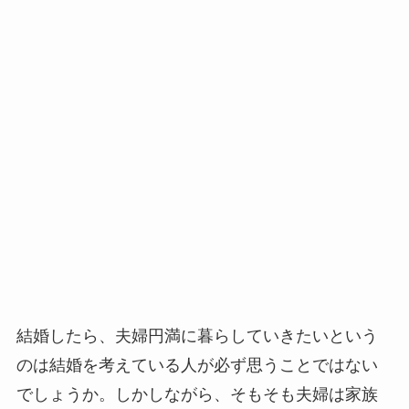
結婚したら、夫婦円満に暮らしていきたいという
のは結婚を考えている人が必ず思うことではない
でしょうか。しかしながら、そもそも夫婦は家族