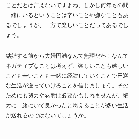
ことだとは言えないですよね。しかし何年もの間
一緒にいるということは辛いことや嫌なこともあ
るでしょうが、一方で楽しいことだってあるでし
ょう。
結婚する前から夫婦円満なんて無理だわ！なんて
ネガティブなことは考えず、楽しいことも嬉しい
ことも辛いことも一緒に経験していくことで円満
な生活が送っていけることを信じましょう。その
ためにも努力や忍耐は必要かもしれませんが、絶
対に一緒にいて良かったと思えることが多い生活
が送れるのではないでしょうか。