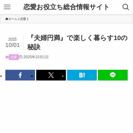
恋愛お役立ち総合情報サイト
ホーム
恋愛
『夫婦円満』で楽しく暮らす10の
2025
10/01
秘訣
2025年10月1日
恋愛