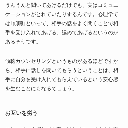
うんうんと聞いてあげるだけでも、実はコミュニ
ケーションがとれていたりするんです。心理学で
は｢傾聴｣といって、相手の話をよく聞くことで相
手を受け入れてあげる、認めてあげるというのが
あるそうです。
傾聴カウンセリングというものがあるほどですか
ら、相手に話しを聞いてもらうということは、相
手に自分を受け入れてもらえているという安心感
を生むことにもなるでしょう。
お互いを労う