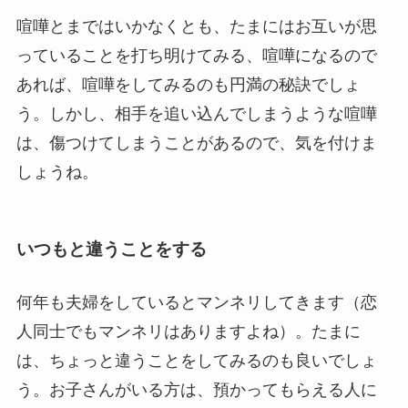
喧嘩とまではいかなくとも、たまにはお互いが思
っていることを打ち明けてみる、喧嘩になるので
あれば、喧嘩をしてみるのも円満の秘訣でしょ
う。しかし、相手を追い込んでしまうような喧嘩
は、傷つけてしまうことがあるので、気を付けま
しょうね。
いつもと違うことをする
何年も夫婦をしているとマンネリしてきます（恋
人同士でもマンネリはありますよね）。たまに
は、ちょっと違うことをしてみるのも良いでしょ
う。お子さんがいる方は、預かってもらえる人に