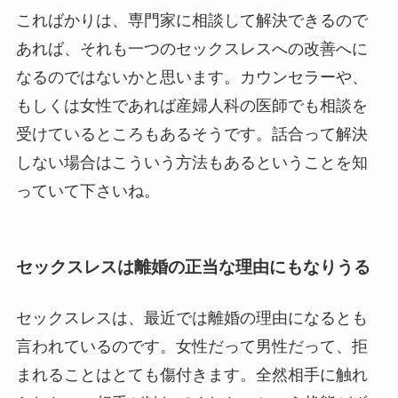
こればかりは、専門家に相談して解決できるので
あれば、それも一つのセックスレスへの改善へに
なるのではないかと思います。カウンセラーや、
もしくは女性であれば産婦人科の医師でも相談を
受けているところもあるそうです。話合って解決
しない場合はこういう方法もあるということを知
っていて下さいね。
セックスレスは離婚の正当な理由にもなりうる
セックスレスは、最近では離婚の理由になるとも
言われているのです。女性だって男性だって、拒
まれることはとても傷付きます。全然相手に触れ