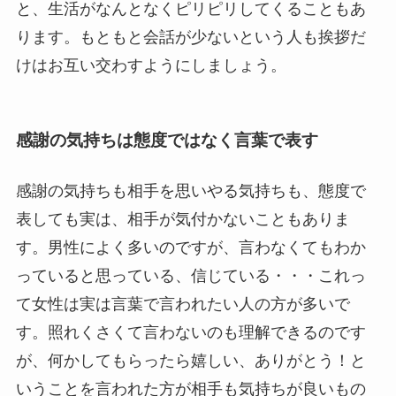
と、生活がなんとなくピリピリしてくることもあ
ります。もともと会話が少ないという人も挨拶だ
けはお互い交わすようにしましょう。
感謝の気持ちは態度ではなく言葉で表す
感謝の気持ちも相手を思いやる気持ちも、態度で
表しても実は、相手が気付かないこともありま
す。男性によく多いのですが、言わなくてもわか
っていると思っている、信じている・・・これっ
て女性は実は言葉で言われたい人の方が多いで
す。照れくさくて言わないのも理解できるのです
が、何かしてもらったら嬉しい、ありがとう！と
いうことを言われた方が相手も気持ちが良いもの