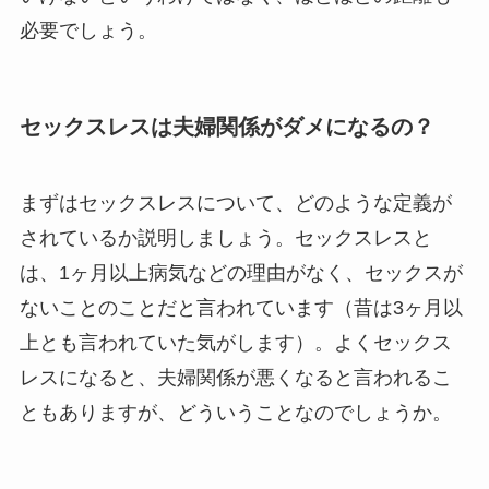
必要でしょう。
セックスレスは夫婦関係がダメになるの？
まずはセックスレスについて、どのような定義が
されているか説明しましょう。セックスレスと
は、1ヶ月以上病気などの理由がなく、セックスが
ないことのことだと言われています（昔は3ヶ月以
上とも言われていた気がします）。よくセックス
レスになると、夫婦関係が悪くなると言われるこ
ともありますが、どういうことなのでしょうか。