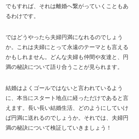
でもすれば、それは離婚へ繋がっていくこともあ
るわけです。
ではどうやったら夫婦円満になれるのでしょう
か。これは夫婦にとって永遠のテーマとも言える
かもしれません。どんな夫婦も仲間や友達と、円
満の秘訣について語り合うことが見られます。
結婚はよくゴールではないと言われているよう
に、本当にスタート地点に経っただけであると言
えます。長い長い結婚生活、どのようにしていけ
ば円満に送れるのでしょうか。それでは、夫婦円
満の秘訣について検証していきましょう！