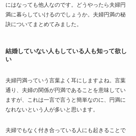
にはなっても他人なのです。どうやったら夫婦円
満に暮らしていけるのでしょうか。夫婦円満の秘
訣についてまとめてみました。
結婚していない人もしている人も知って欲し
い
夫婦円満っていう言葉よく耳にしますよね。言葉
通り、夫婦の関係が円満であることを意味してい
ますが、これは一言で言うと簡単なのに、円満に
なれないという人が多いと思います。
夫婦でもなく付き合っている人にも起きることで