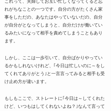
これって、夫婦してお互い忙しくなってくると忘
れがちなことの一つです。自分の方がたくさん家
事をしただの、あなたはやっていないだの、自分
が自分がとなってしまうと、自分だけが働いてい
るみたいになって相手を責めてしまうこともあり
ます。
しかし、ここは一歩引いて、自分ばかりやってい
るかもしれないけれど、｢今日は忙しいのに～をし
てくれてありがとう｣と一言言ってみると相手も受
け止め方が違います。
もしもここで、ストレートに｢今日は～してくれた
けど、いつもはしてくれないよね？｣なんて言って