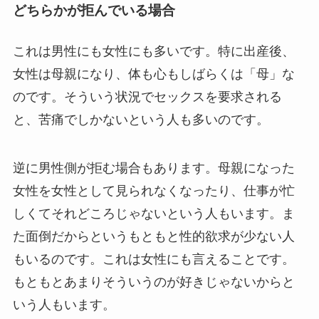
どちらかが拒んでいる場合
これは男性にも女性にも多いです。特に出産後、
女性は母親になり、体も心もしばらくは「母」な
のです。そういう状況でセックスを要求される
と、苦痛でしかないという人も多いのです。
逆に男性側が拒む場合もあります。母親になった
女性を女性として見られなくなったり、仕事が忙
しくてそれどころじゃないという人もいます。ま
た面倒だからというもともと性的欲求が少ない人
もいるのです。これは女性にも言えることです。
もともとあまりそういうのが好きじゃないからと
いう人もいます。