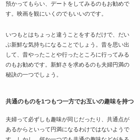
預かってもらい、デートをしてみるのもお勧めで
す。映画を観にいくのでもいいのです。
いつもとはちょっと違うことをするだけで、だい
ぶ新鮮な気持ちになることでしょう。昔を思い出
して、昔やったことや行ったところに行ってみる
のもお勧めです。新鮮さを求めるのも夫婦円満の
秘訣の一つでしょう。
共通のものを1つもつ一方でお互いの趣味を持つ
夫婦って必ずしも趣味が同じだったり、共通点が
あるからといって円満になるわけではないようで
す。しかし、何か一つでも共通の趣味などがある