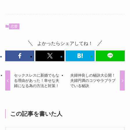
恋愛
よかったらシェアしてね！
セックスレスに新婚でもな
夫婦仲良しの秘訣大公開！
る理由があった！幸せな夫
夫婦円満のコツやラブラブ
婦になる為の方法と対策！
でいる秘訣
この記事を書いた人