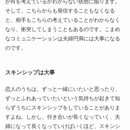
が何を考えているかわからない状態に陥ります。
そして、こちらからも発信することもなくなる
と、相手もこちらの考えていることがわからなく
なり、衝突してしまうこともあるのです。こまめ
なコミュニケーションは夫婦円満には大事になる
のです。
スキンシップは大事
恋人のうちは、ずっと一緒にいたいと思ったり、
ずっとふれあっていたいという気持ちが起きて知
らずうちにスキンシップをしていることがありま
すよね。しかし、付き合いが長くなっていく、夫
婦になって長くなっていけばいくほど、スキンシ