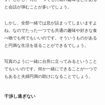
と会話が弾むことが多いでしょう。
しかし、全部一緒では息が詰まってしまいますよ
ね。なのでたった一つでも共通の趣味や好きな食
べ物でも何でもいいのです。そういうものがある
と円満な生活を送ることができるでしょう。
写真のように一緒に台所に立ってみるということ
でもいいのです。何か一緒にできることが一つで
もあると夫婦円満の助けになることでしょう。
干渉し過ぎない