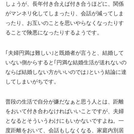
しょうが、長年付き合えば付き合うほどに、関係
がマンネリ化してしまったり、会話が減ってしま
ったり、お互いのことを思いやらなくなったりす
ることで険悪になったりするようです。
｢夫婦円満は難しい｣と既婚者が言うと、結婚して
いない側からすると｢円満な結婚生活が送れないの
ならば結婚しない方がいいのでは｣という結論に達
してしまいがちです。
普段の生活で自分が嫌だなぁと思う人とは、距離
をおいて付き合わなければいいことですが、夫婦
となるとそういうわけにもいかないですよね。一
度距離をおいて、会話もしなくなる、家庭内別居