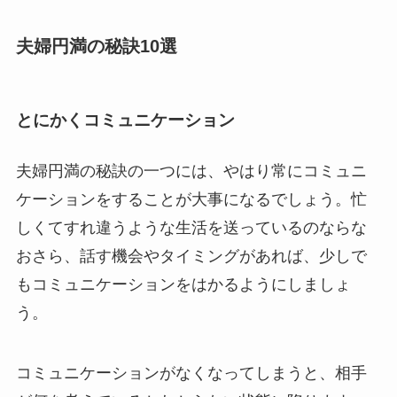
夫婦円満の秘訣10選
とにかくコミュニケーション
夫婦円満の秘訣の一つには、やはり常にコミュニ
ケーションをすることが大事になるでしょう。忙
しくてすれ違うような生活を送っているのならな
おさら、話す機会やタイミングがあれば、少しで
もコミュニケーションをはかるようにしましょ
う。
コミュニケーションがなくなってしまうと、相手