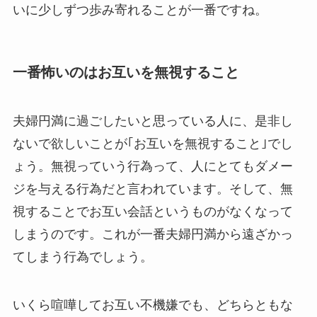
いに少しずつ歩み寄れることが一番ですね。
一番怖いのはお互いを無視すること
夫婦円満に過ごしたいと思っている人に、是非し
ないで欲しいことが｢お互いを無視すること｣でし
ょう。無視っていう行為って、人にとてもダメー
ジを与える行為だと言われています。そして、無
視することでお互い会話というものがなくなって
しまうのです。これが一番夫婦円満から遠ざかっ
てしまう行為でしょう。
いくら喧嘩してお互い不機嫌でも、どちらともな