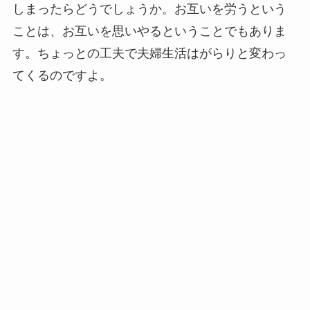
しまったらどうでしょうか。お互いを労うという
ことは、お互いを思いやるということでもありま
す。ちょっとの工夫で夫婦生活はがらりと変わっ
てくるのですよ。