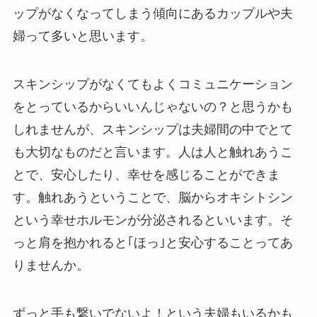
ップがなくなってしまう傾向にあるカップルや夫
婦って多いと思います。
スキンシップがなくてもよくコミュニケーション
をとっているからいいんじゃないの？と思うかも
しれませんが、スキンシップは夫婦間の中でとて
も大切なものだと言います。人は人と触れあうこ
とで、安心したり、幸せを感じることができま
す。触れあうということで、脳からオキシトシン
という幸せホルモンが分泌されるといいます。そ
っと肩を抱かれると｢ほっ｣と安心することってあ
りませんか。
ずっと手も繋いでないよ！という夫婦もいるかも