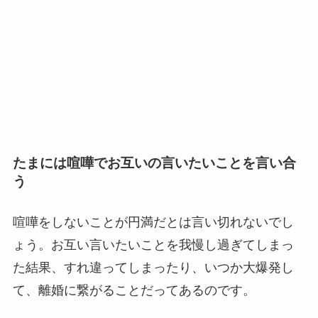
たまには喧嘩でお互いの言いたいことを言い合
う
喧嘩をしないことが円満だとは言い切れないでし
ょう。お互い言いたいことを我慢し過ぎてしまっ
た結果、すれ違ってしまったり、いつか大爆発し
て、離婚に繋がることだってあるのです。