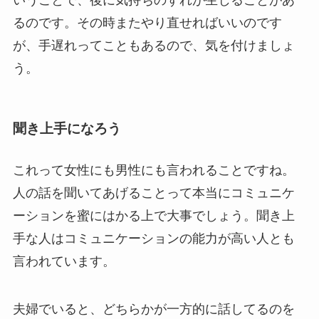
るのです。その時またやり直せればいいのです
が、手遅れってこともあるので、気を付けましょ
う。
聞き上手になろう
これって女性にも男性にも言われることですね。
人の話を聞いてあげることって本当にコミュニケ
ーションを蜜にはかる上で大事でしょう。聞き上
手な人はコミュニケーションの能力が高い人とも
言われています。
夫婦でいると、どちらかが一方的に話してるのを