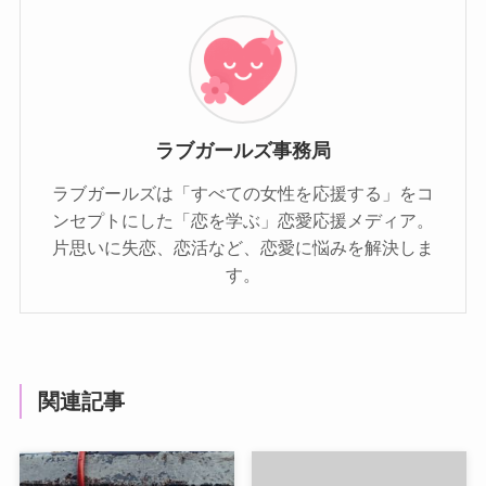
ラブガールズ事務局
ラブガールズは「すべての女性を応援する」をコ
ンセプトにした「恋を学ぶ」恋愛応援メディア。
片思いに失恋、恋活など、恋愛に悩みを解決しま
す。
関連記事