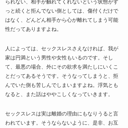
られない、相手が触れてくれないという状態がず
っと続くと拒んでない側としては、傷付くだけで
はなく、どんどん相手から心が離れてしまう可能
性だってありますよね。
人によっては、セックスレスさえなければ、我が
家は円満という男性や女性もいるのです。そし
て、最悪の場合、外にその欲求を満たしにいくこ
とだってあるそうです。そうなってしまうと、拒
んでいた側も苦しんでしまいますよね。浮気とも
なると、また話はややこしくなっていきます。
セックスレスは実は離婚の理由にもなりうると言
われています。そうならないように、是非、お互