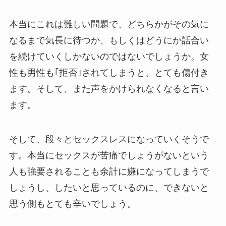
本当にこれは難しい問題で、どちらかがその気に
なるまで気長に待つか、もしくはどうにか話合い
を続けていくしかないのではないでしょうか。女
性も男性も｢拒否｣されてしまうと、とても傷付き
ます。そして、また声をかけられなくなると言い
ます。
そして、段々とセックスレスになっていくそうで
す。本当にセックスが苦痛でしょうがないという
人も強要されることも余計に嫌になってしまうで
しょうし、したいと思っているのに、できないと
思う側もとても辛いでしょう。