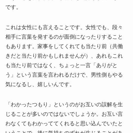
です。
これは女性にも言えることです。女性でも、段々
相手に言葉を発するのが面倒になったりすること
もあります。家事をしてくれても当たり前（共働
きだと当たり前かもしれませんが）、あれもこれ
も当たり前ではなく、ちょっと一言「ありがと
う」という言葉を言われるだけで、男性側もやる
気になるし、嬉しいんです。
「わかったつもり」というのがお互いの誤解を生
じることが多いのではないでしょうか。お互い言
わなくてもわかっててくれると思い込んでいたと
いうことで、後に気持ちのずれが生じることがあ