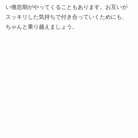
い倦怠期がやってくることもあります。お互いが
スッキリした気持ちで付き合っていくためにも、
ちゃんと乗り越えましょう。