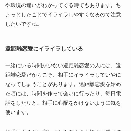
や環境の違いがわかってくる時でもあります。ち
ょっとしたことでイライラしやすくなるので注意
したいですね。
遠距離恋愛にイライラしている
一緒にいる時間が少ない遠距離恋愛の人には、遠
距離恋愛だからこそ、相手にイライラしていやに
なってしまうことがあります。遠距離恋愛を始め
た頃には、時間を作って会いに行ったり、毎日電
話をしたりと、相手に心配をかけないように気を
使います。