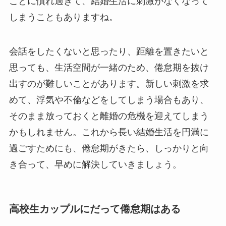
ことに慣れ過ぎて、結婚生活に刺激がなくなって
しまうこともありますね。
会話をしたくないと思ったり、距離を置きたいと
思っても、生活空間が一緒のため、倦怠期を抜け
出すのが難しいことがあります。新しい刺激を求
めて、浮気や不倫などをしてしまう場合もあり、
そのまま放っておくと離婚の危機を迎えてしまう
かもしれません。これから長い結婚生活を円満に
過ごすためにも、倦怠期がきたら、しっかりと向
き合って、早めに解決していきましょう。
高校生カップルにだって倦怠期はある