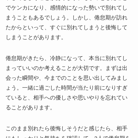
でケンカになり、感情的になった勢いで別れてし
まうこともあるでしょう。しかし、倦怠期が訪れ
たからといって、すぐに別れてしまうと後悔して
しまうことがあります。
倦怠期がきたら、冷静になって、本当に別れてし
まっていいのか考えることが大切です。まずは出
会った瞬間や、今までのことを思い出してみまし
ょう。一緒に過ごした時間が当たり前になりすぎ
ていると、相手への優しさや思いやりを忘れてい
ることがあります。
このまま別れたら後悔しそうだと感じたら、相手