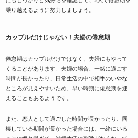
にもしっかりと気持ちを確認して、2人で倦怠期を
乗り越えるように努力しましょう。
カップルだけじゃない！夫婦の倦怠期
倦怠期はカップルだけではなく、夫婦にもやって
くることがあります。夫婦の場合、一緒に過ごす
時間が長かったり、日常生活の中で相手のいやな
ところが見えやすいため、早い時期に倦怠期を迎
えることもあるようです。
また、恋人として過ごした時間が長かったり、同
棲している期間が長かった場合には、一緒にいる