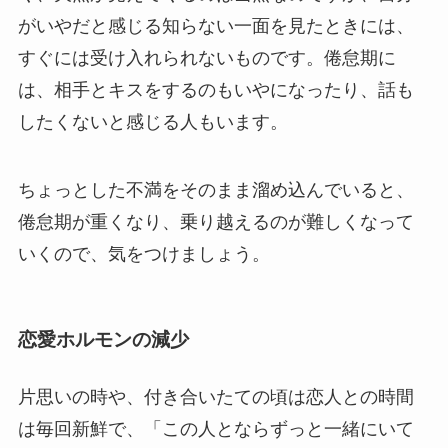
がいやだと感じる知らない一面を見たときには、
すぐには受け入れられないものです。倦怠期に
は、相手とキスをするのもいやになったり、話も
したくないと感じる人もいます。
ちょっとした不満をそのまま溜め込んでいると、
倦怠期が重くなり、乗り越えるのが難しくなって
いくので、気をつけましょう。
恋愛ホルモンの減少
片思いの時や、付き合いたての頃は恋人との時間
は毎回新鮮で、「この人とならずっと一緒にいて