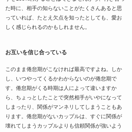
た時に、相手の知らないことがたくさんあると思
っていれば、たとえ欠点を知ったとしても、愛お
しく感じられるのかもしれません。
お互いを信じ合っている
このまま倦怠期がこなければ最高ですよね。しか
し、いつやってくるかわからないのが倦怠期で
す。倦怠期がくる時期は人によって違いますか
ら、ちょっとしたことで突然相手がいやになって
しまったり、関係がマンネリしてしまうこともあ
ります。倦怠期がないカップルは、すぐに関係が
壊れてしまうカップルよりも信頼関係が強いよう