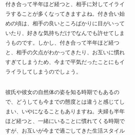
付き合って半年ほど経つと、相手に対してイライ
ラすることが多くなってきますよね。付き合い始
めの頃は、相手の良いところばかりに目がいって
いたり、好きな気持ちだけでなんでも許せてしま
うものです。しかし、付き合って半年ほど経つ
と、相手の欠点がわかってきたり、お互いに慣れ
すぎてしまうため、今まで平気だったことにもイ
ライラしてしまうのでしょう。
彼氏や彼女の自然体の姿を知る時期でもあるの
で、どうしても今までの態度とは違うと感じてし
まい、いやになることもありますね。夫婦も半年
ほど経つと、一緒にいることに慣れてくる時期で
すが、お互いが今まで過ごしてきた生活スタイル