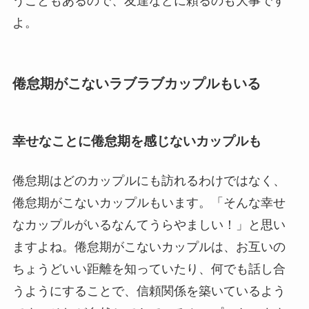
うこともあるので、友達などに頼るのも大事です
よ。
倦怠期がこないラブラブカップルもいる
幸せなことに倦怠期を感じないカップルも
倦怠期はどのカップルにも訪れるわけではなく、
倦怠期がこないカップルもいます。「そんな幸せ
なカップルがいるなんてうらやましい！」と思い
ますよね。倦怠期がこないカップルは、お互いの
ちょうどいい距離を知っていたり、何でも話し合
うようにすることで、信頼関係を築いているよう