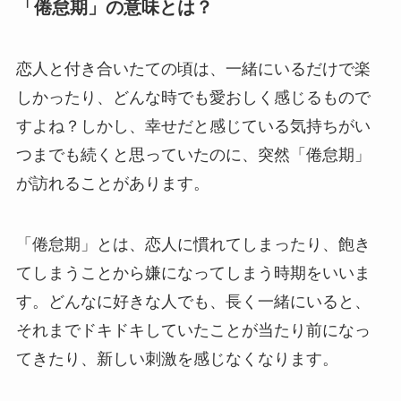
「倦怠期」の意味とは？
恋人と付き合いたての頃は、一緒にいるだけで楽
しかったり、どんな時でも愛おしく感じるもので
すよね？しかし、幸せだと感じている気持ちがい
つまでも続くと思っていたのに、突然「倦怠期」
が訪れることがあります。
「倦怠期」とは、恋人に慣れてしまったり、飽き
てしまうことから嫌になってしまう時期をいいま
す。どんなに好きな人でも、長く一緒にいると、
それまでドキドキしていたことが当たり前になっ
てきたり、新しい刺激を感じなくなります。