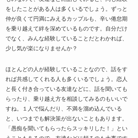
をしたことがある人は多くいるでしょう。ずっと
仲が良くて円満にみえるカップルも、辛い倦怠期
を乗り越えて絆を深めているものです。自分だけ
でなく、みんな経験していることだとわかれば、
少し気が楽になりませんか？
ほとんどの人が経験していることなので、話をす
れば共感してくれる人も多くいるでしょう。恋人
と長く付き合っている友達などに、話を聞いても
らったり、乗り越え方を相談してみるのもいいで
すね。１人で悩んだり、不満を溜め込んでいる
と、いつまでも解決策が出ないこともあります。
「愚痴を聞いてもらったらスッキリした！」とい