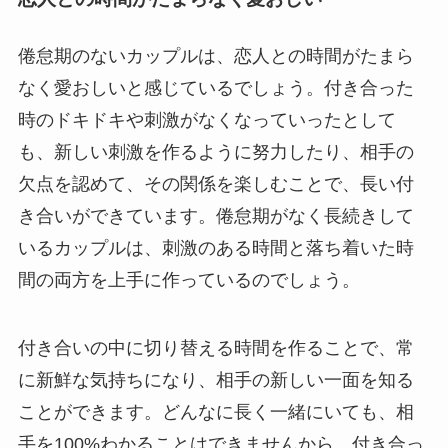
倦怠期のないカップルは、恋人との時間がたまら
なく愛おしいと感じているでしょう。付き合った
時のドキドキや刺激がなくなっていったとして
も、新しい刺激を作るように努力したり、相手の
欠点を認めて、その関係を楽しむことで、長い付
き合いができています。倦怠期がなく長続きして
いるカップルは、刺激のある時間と落ち着いた時
間の両方を上手に作っているのでしょう。
付き合いの中に切り替える時間を作ることで、常
に新鮮な気持ちになり、相手の新しい一面を知る
ことができます。どんなに長く一緒にいても、相
手を100%わかることはできませんから、付き合っ