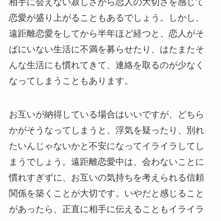
相手に会えない寂しさから恋人の大切さを感じて
恋愛が盛り上がることもあるでしょう。しかし、
遠距離恋愛をしてから半年ほど経つと、恋人がそ
ばにいない生活に不満を募らせたり、はたまたそ
んな生活にも慣れてきて、連絡を取るのが少なく
なってしまうこともあります。
お互いが納得している場合はいいですが、どちら
かがそうなってしまうと、浮気を疑ったり、別れ
たいんじゃないかと不安になってイライラしてし
まうでしょう。遠距離恋愛中は、会わないことに
慣れすぎずに、お互いの気持ちを考えられる信頼
関係を築くことが大切です。いやだと感じること
があったら、正直に相手に伝えることもイライラ