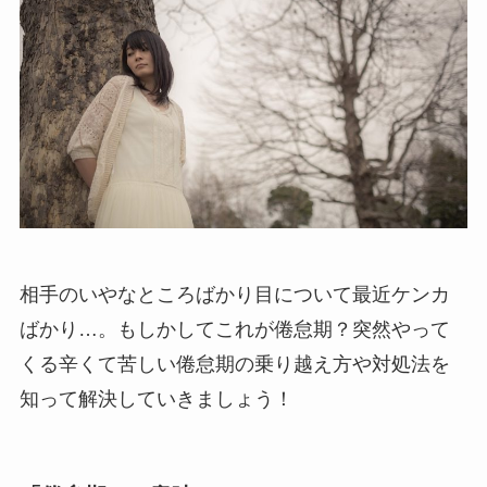
相手のいやなところばかり目について最近ケンカ
ばかり…。もしかしてこれが倦怠期？突然やって
くる辛くて苦しい倦怠期の乗り越え方や対処法を
知って解決していきましょう！