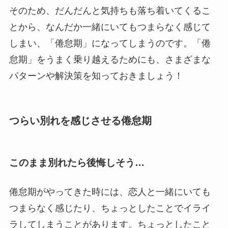
そのため、だんだんと気持ちも落ち着いてくるこ
とから、なんだか一緒にいてもつまらなく感じて
しまい、「倦怠期」になってしまうのです。「倦
怠期」をうまく乗り越えるためにも、さまざまな
パターンや解決策を知っておきましょう！
つらい別れを感じさせる倦怠期
このまま別れたら後悔しそう…
倦怠期がやってきた時には、恋人と一緒にいても
つまらなく感じたり、ちょっとしたことでイライ
ラしてしまうことがあります。ちょっとしたこと