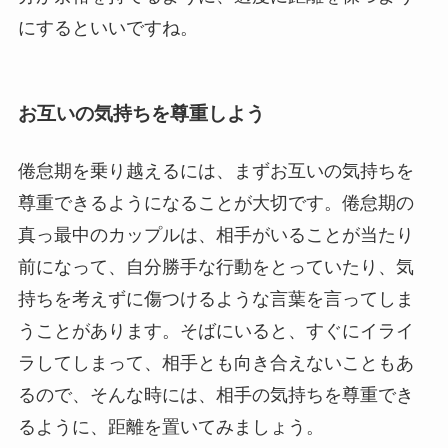
にするといいですね。
お互いの気持ちを尊重しよう
倦怠期を乗り越えるには、まずお互いの気持ちを
尊重できるようになることが大切です。倦怠期の
真っ最中のカップルは、相手がいることが当たり
前になって、自分勝手な行動をとっていたり、気
持ちを考えずに傷つけるような言葉を言ってしま
うことがあります。そばにいると、すぐにイライ
ラしてしまって、相手とも向き合えないこともあ
るので、そんな時には、相手の気持ちを尊重でき
るように、距離を置いてみましょう。