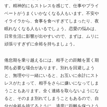
す。精神的にもストレスを感じて、仕事やプライ
ベートがうまくいかなくなる人もいます。不安や
イライラから、食事を食べすぎてしまったり、夜
眠れなくなる人もいるでしょう。恋愛の悩みは、
日常生活に影響が出やすいので、まずは、ムリに
頑張りすぎずに余裕を持ちましょう。
倦怠期を乗り越えるには、相手との距離を置く期
間も必要な場合があります。別れを回避しよう
と、無理やり一緒にいると、お互いに余計にスト
レスがたまって、相手をさらに嫌いになってしま
うこともあります。全く連絡を取らないようにな
ると、そのまま別れてしまうこともあるので、自
分が余裕を持てるように、適度に距離を保つよう