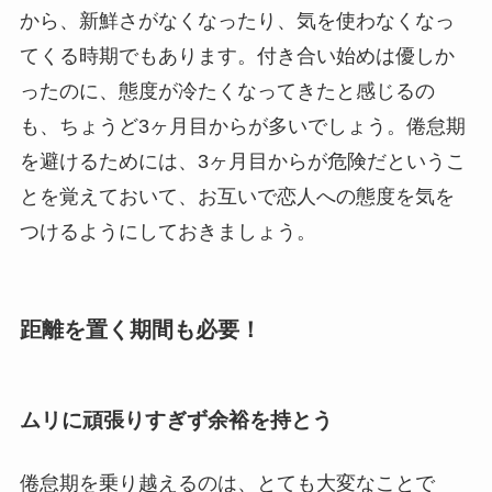
から、新鮮さがなくなったり、気を使わなくなっ
てくる時期でもあります。付き合い始めは優しか
ったのに、態度が冷たくなってきたと感じるの
も、ちょうど3ヶ月目からが多いでしょう。倦怠期
を避けるためには、3ヶ月目からが危険だというこ
とを覚えておいて、お互いで恋人への態度を気を
つけるようにしておきましょう。
距離を置く期間も必要！
ムリに頑張りすぎず余裕を持とう
倦怠期を乗り越えるのは、とても大変なことで