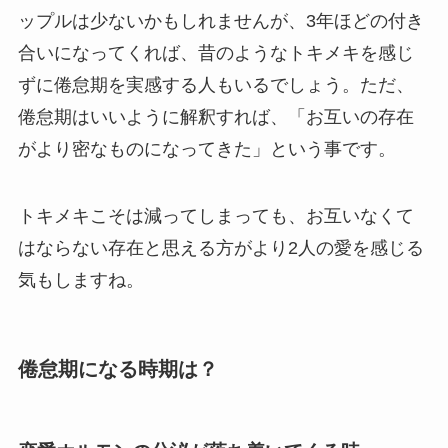
ップルは少ないかもしれませんが、3年ほどの付き
合いになってくれば、昔のようなトキメキを感じ
ずに倦怠期を実感する人もいるでしょう。ただ、
倦怠期はいいように解釈すれば、「お互いの存在
がより密なものになってきた」という事です。
トキメキこそは減ってしまっても、お互いなくて
はならない存在と思える方がより2人の愛を感じる
気もしますね。
倦怠期になる時期は？