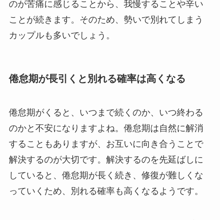
のが苦痛に感じることから、我慢することや辛い
ことが続きます。そのため、勢いで別れてしまう
カップルも多いでしょう。
倦怠期が長引くと別れる確率は高くなる
倦怠期がくると、いつまで続くのか、いつ終わる
のかと不安になりますよね。倦怠期は自然に解消
することもありますが、お互いに向き合うことで
解決するのが大切です。解決するのを先延ばしに
していると、倦怠期が長く続き、修復が難しくな
っていくため、別れる確率も高くなるようです。