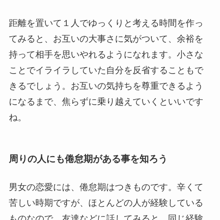
距離を置いて１人でゆっくりと考える時間を作っ
てみると、お互いの大事さに気がついて、余裕を
持って相手を思いやれるようになれます。小さな
ことでイライラしていた自分を反省することもで
きるでしょう。お互いの気持ちを尊重できるよう
になるまで、焦らずに乗り越えていくといいです
ね。
周りの人にも倦怠期がある事を知ろう
男女の恋愛には、倦怠期はつきものです。辛くて
苦しい時期ですが、ほとんどの人が経験している
ものなので、友達などに話してみると、同じ経験