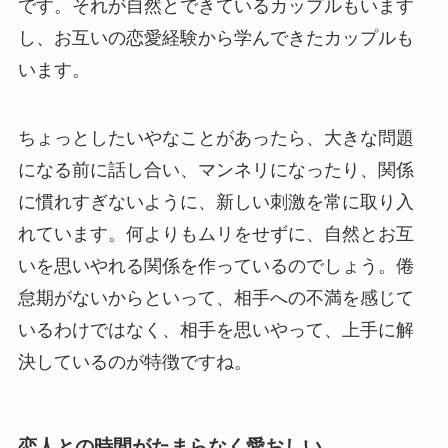
です。それが自然とできているカップルもいます
し、お互いの恋愛経験から学んできたカップルも
います。
ちょっとしたいやなことがあったら、大きな問題
になる前に話し合い、マンネリになったり、関係
に慣れすぎないように、新しい刺激を常に取り入
れています。何よりもムリをせずに、自然とお互
いを思いやれる関係を作っているのでしょう。倦
怠期がないからといって、相手への不満を感じて
いるわけではなく、相手を思いやって、上手に解
決しているのが特徴ですね。
恋人との時間がたまらなく愛おしい