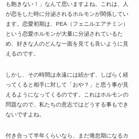
も飽きない！」なんて思いますよね。これは、人
が恋をした時に分泌されるホルモンが関係してい
ます。恋愛初期は、PEA（フェニルエアチミン）
という恋愛ホルモンが大量に分泌されているた
め、好きな人のどんな一面を見ても良いように見
えるのです。
しかし、その時間は永遠には続かず、しばらく経
ってくると相手に対して「おや？」と思う事が見
えるようになってくるのです。これはホルモンの
問題なので、私たちの意志ではどうする事もでき
ないですよね。
付き合って半年くらいなら、まだ倦怠期になるカ