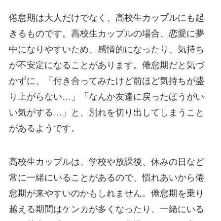
倦怠期は大人だけでなく、高校生カップルにも起
きるものです。高校生カップルの場合、恋愛に夢
中になりやすいため、感情的になったり、気持ち
が不安定になることがあります。倦怠期だと気づ
かずに、「付き合ってみたけど前ほど気持ちが盛
り上がらない…」「なんか友達に戻ったほうがい
い気がする…」と、別れを切り出してしまうこと
があるようです。
高校生カップルは、学校や放課後、休みの日など
常に一緒にいることがあるので、慣れあいから倦
怠期が来やすいのかもしれません。倦怠期を乗り
越える期間はケンカが多くなったり、一緒にいる