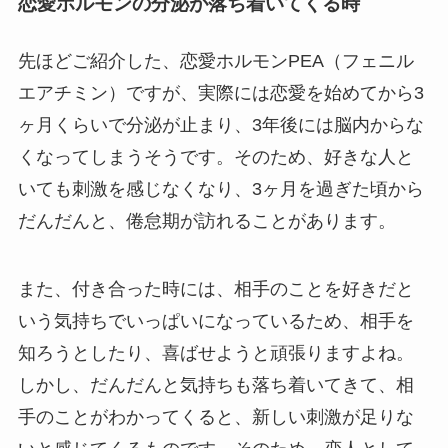
恋愛ホルモンの分泌が落ち着いてくる時
先ほどご紹介した、恋愛ホルモンPEA（フェニル
エアチミン）ですが、実際には恋愛を始めてから3
ヶ月くらいで分泌が止まり、3年後には脳内からな
くなってしまうそうです。そのため、好きな人と
いても刺激を感じなくなり、3ヶ月を過ぎた頃から
だんだんと、倦怠期が訪れることがあります。
また、付き合った時には、相手のことを好きだと
いう気持ちでいっぱいになっているため、相手を
知ろうとしたり、喜ばせようと頑張りますよね。
しかし、だんだんと気持ちも落ち着いてきて、相
手のことがわかってくると、新しい刺激が足りな