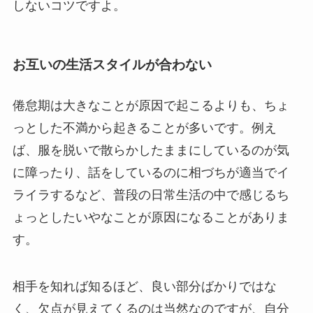
しないコツですよ。
お互いの生活スタイルが合わない
倦怠期は大きなことが原因で起こるよりも、ちょ
っとした不満から起きることが多いです。例え
ば、服を脱いで散らかしたままにしているのが気
に障ったり、話をしているのに相づちが適当でイ
ライラするなど、普段の日常生活の中で感じるち
ょっとしたいやなことが原因になることがありま
す。
相手を知れば知るほど、良い部分ばかりではな
く、欠点が見えてくるのは当然なのですが、自分