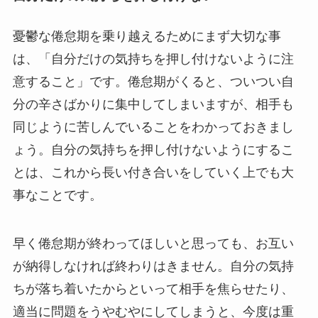
憂鬱な倦怠期を乗り越えるためにまず大切な事
は、「自分だけの気持ちを押し付けないように注
意すること」です。倦怠期がくると、ついつい自
分の辛さばかりに集中してしまいますが、相手も
同じように苦しんでいることをわかっておきまし
ょう。自分の気持ちを押し付けないようにするこ
とは、これから長い付き合いをしていく上でも大
事なことです。
早く倦怠期が終わってほしいと思っても、お互い
が納得しなければ終わりはきません。自分の気持
ちが落ち着いたからといって相手を焦らせたり、
適当に問題をうやむやにしてしまうと、今度は重