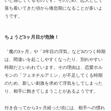
いと感じてくるものです。そのため、恋人として
落ち着いてきた頃から倦怠期になることが多いよ
うです。
ちょうど3ヶ月目が危険！
「魔の3ヶ月」や「3年目の浮気」など3のつく時期
は、間違いを起こしやすくなったり、別れやすい
時期だといわれています。その理由は、恋愛ホル
モンの「フェネチルアミン」が不足してくる時期
のため、新しい刺激を求めて浮気をしてしまった
り、相手に飽きてしまうことがあるようです。
付き合ってから3ヶ月経った頃には、相手への慣れ