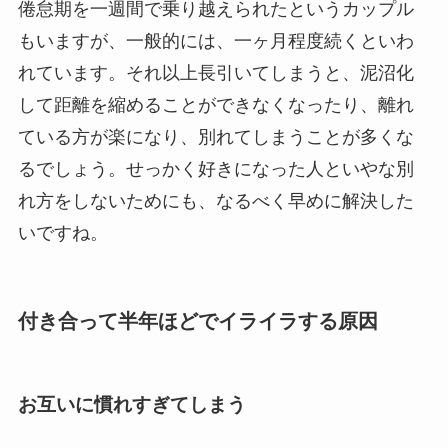
倦怠期を一週間で乗り越えられたというカップル
もいますが、一般的には、一ヶ月程度続くといわ
れています。それ以上長引いてしまうと、泥沼化
して距離を縮めることができなくなったり、離れ
ている方が楽になり、別れてしまうことが多くな
るでしょう。せっかく好きになった人といやな別
れ方をしないためにも、なるべく早めに解決した
いですね。
付き合って半年ほどでイライラする原因
お互いに慣れすぎてしまう