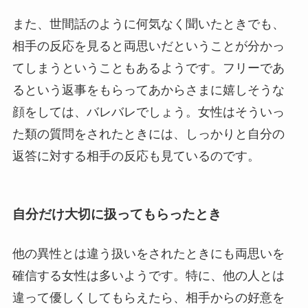
また、世間話のように何気なく聞いたときでも、
相手の反応を見ると両思いだということが分かっ
てしまうということもあるようです。フリーであ
るという返事をもらってあからさまに嬉しそうな
顔をしては、バレバレでしょう。女性はそういっ
た類の質問をされたときには、しっかりと自分の
返答に対する相手の反応も見ているのです。
自分だけ大切に扱ってもらったとき
他の異性とは違う扱いをされたときにも両思いを
確信する女性は多いようです。特に、他の人とは
違って優しくしてもらえたら、相手からの好意を