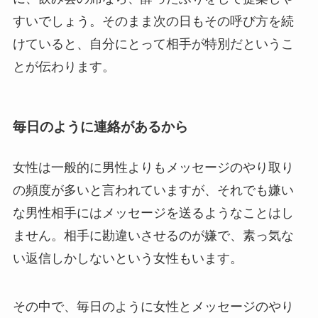
すいでしょう。そのまま次の日もその呼び方を続
けていると、自分にとって相手が特別だというこ
とが伝わります。
毎日のように連絡があるから
女性は一般的に男性よりもメッセージのやり取り
の頻度が多いと言われていますが、それでも嫌い
な男性相手にはメッセージを送るようなことはし
ません。相手に勘違いさせるのが嫌で、素っ気な
い返信しかしないという女性もいます。
その中で、毎日のように女性とメッセージのやり