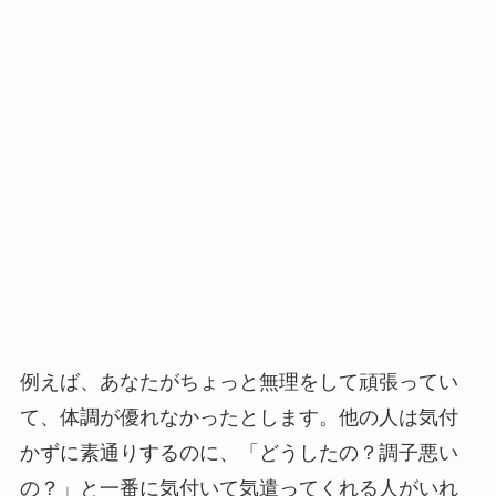
例えば、あなたがちょっと無理をして頑張ってい
て、体調が優れなかったとします。他の人は気付
かずに素通りするのに、「どうしたの？調子悪い
の？」と一番に気付いて気遣ってくれる人がいれ