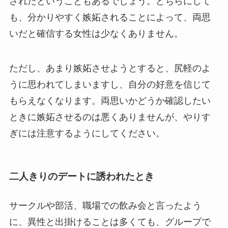
されたということもあるでしょう。どちらにして
も、分かりやすく嫉妬されることによって、両思
いだと確信する女性は少なくありません。
ただし、あまり嫉妬させようとすると、尻軽のよ
うに思われてしまいますし、自分の好意を信じて
もらえなくなります。両思いかどうか確認したい
ときに嫉妬させるのは悪くありませんが、やりす
ぎには注意するようにしてください。
二人きりのデートに誘われたとき
サークルや部活、職場での飲み会と言ったよう
に、異性と出掛けることは多くても、グループで