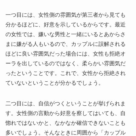
一つ目には、女性側の雰囲気が第三者から見ても
分かるほどに、好意を示しているからです。最近
の女性では、嫌いな男性と一緒にいるとあからさ
まに嫌がる人もいるので、カップルに誤解される
ほどに良い雰囲気だった場合には、女性も拒絶オ
ーラを出しているのではなく、柔らかい雰囲気だ
ったということです。これで、女性から拒絶され
ていないということが分かるでしょう。
二つ目には、自信がつくということが挙げられま
す。女性側の言動から好意を察してはいても、自
惚れではないかと、なかなか確信できないことも
多いでしょう。そんなときに周囲から「カップル