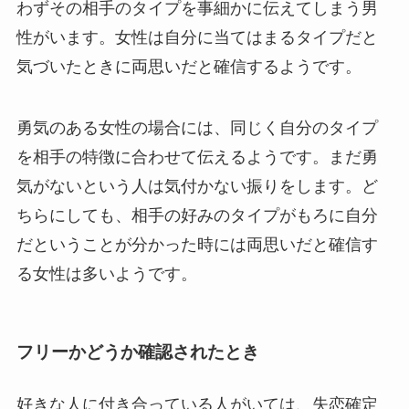
わずその相手のタイプを事細かに伝えてしまう男
性がいます。女性は自分に当てはまるタイプだと
気づいたときに両思いだと確信するようです。
勇気のある女性の場合には、同じく自分のタイプ
を相手の特徴に合わせて伝えるようです。まだ勇
気がないという人は気付かない振りをします。ど
ちらにしても、相手の好みのタイプがもろに自分
だということが分かった時には両思いだと確信す
る女性は多いようです。
フリーかどうか確認されたとき
好きな人に付き合っている人がいては、失恋確定