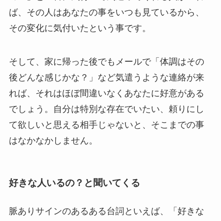
ば、その人はあなたの事をいつも見ているから、
その変化に気付いたという事です。
そして、家に帰った後でもメールで「体調はその
後どんな感じかな？」など気遣うような連絡が来
れば、それはほぼ間違いなくあなたに好意がある
でしょう。自分は特別な存在でいたい、頼りにし
て欲しいと思える相手じゃないと、そこまでの事
はなかなかしません。
好きな人いるの？と聞いてくる
脈ありサインのあるある台詞といえば、「好きな