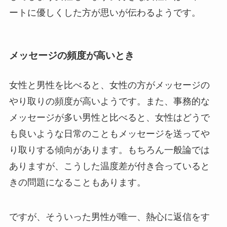
ートに優しくした方が思いが伝わるようです。
メッセージの頻度が高いとき
女性と男性を比べると、女性の方がメッセージの
やり取りの頻度が高いようです。また、事務的な
メッセージが多い男性と比べると、女性はどうで
も良いような日常のこともメッセージを送ってや
り取りする傾向があります。もちろん一般論では
ありますが、こうした温度差が付き合っていると
きの問題になることもあります。
ですが、そういった男性が唯一、熱心に返信をす