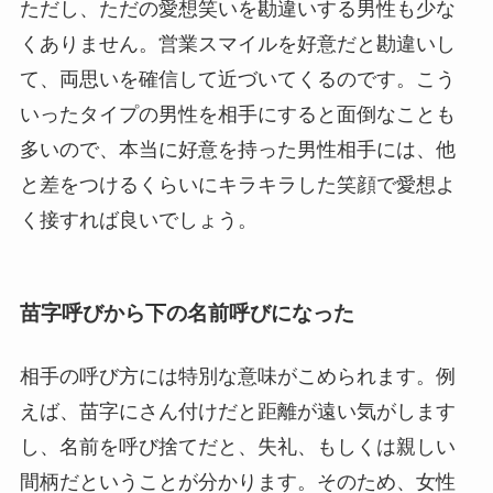
ただし、ただの愛想笑いを勘違いする男性も少な
くありません。営業スマイルを好意だと勘違いし
て、両思いを確信して近づいてくるのです。こう
いったタイプの男性を相手にすると面倒なことも
多いので、本当に好意を持った男性相手には、他
と差をつけるくらいにキラキラした笑顔で愛想よ
く接すれば良いでしょう。
苗字呼びから下の名前呼びになった
相手の呼び方には特別な意味がこめられます。例
えば、苗字にさん付けだと距離が遠い気がします
し、名前を呼び捨てだと、失礼、もしくは親しい
間柄だということが分かります。そのため、女性