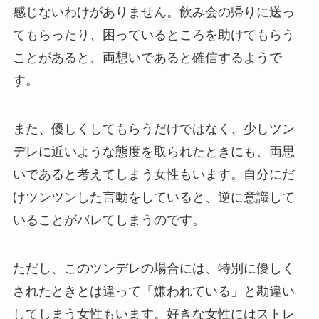
感じないわけがありません。飲み会の帰りに送っ
てもらったり、困っているところを助けてもらう
ことがあると、両想いであると確信するようで
す。
また、優しくしてもらうだけではなく、少しツン
デレに近いような態度を取られたときにも、両思
いであると考えてしまう女性もいます。自分にだ
けツンツンした言動をしていると、逆に意識して
いることがバレてしまうのです。
ただし、このツンデレの場合には、特別に優しく
されたときとは違って「嫌われている」と勘違い
してしまう女性もいます。好きな女性にはストレ