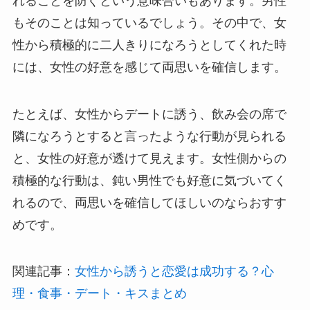
れることを防ぐという意味合いもあります。男性
もそのことは知っているでしょう。その中で、女
性から積極的に二人きりになろうとしてくれた時
には、女性の好意を感じて両思いを確信します。
たとえば、女性からデートに誘う、飲み会の席で
隣になろうとすると言ったような行動が見られる
と、女性の好意が透けて見えます。女性側からの
積極的な行動は、鈍い男性でも好意に気づいてく
れるので、両思いを確信してほしいのならおすす
めです。
関連記事：
女性から誘うと恋愛は成功する？心
理・食事・デート・キスまとめ