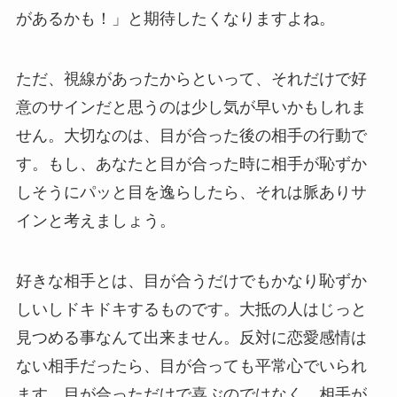
があるかも！」と期待したくなりますよね。
ただ、視線があったからといって、それだけで好
意のサインだと思うのは少し気が早いかもしれま
せん。大切なのは、目が合った後の相手の行動で
す。もし、あなたと目が合った時に相手が恥ずか
しそうにパッと目を逸らしたら、それは脈ありサ
インと考えましょう。
好きな相手とは、目が合うだけでもかなり恥ずか
しいしドキドキするものです。大抵の人はじっと
見つめる事なんて出来ません。反対に恋愛感情は
ない相手だったら、目が合っても平常心でいられ
ます。目が合っただけで喜ぶのではなく、相手が