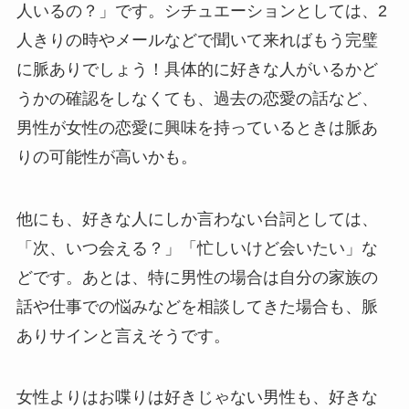
人いるの？」です。シチュエーションとしては、2
人きりの時やメールなどで聞いて来ればもう完璧
に脈ありでしょう！具体的に好きな人がいるかど
うかの確認をしなくても、過去の恋愛の話など、
男性が女性の恋愛に興味を持っているときは脈あ
りの可能性が高いかも。
他にも、好きな人にしか言わない台詞としては、
「次、いつ会える？」「忙しいけど会いたい」な
どです。あとは、特に男性の場合は自分の家族の
話や仕事での悩みなどを相談してきた場合も、脈
ありサインと言えそうです。
女性よりはお喋りは好きじゃない男性も、好きな