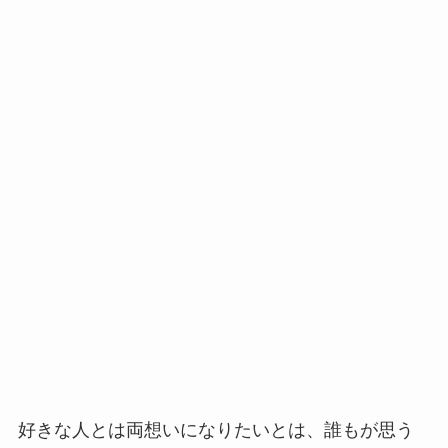
好きな人とは両想いになりたいとは、誰もが思う