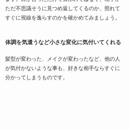
ただ不思議そうに見つめ返してくるのか、照れて
すぐに視線を逸らすのかを確かめてみましょう。
体調を気遣うなど小さな変化に気付いてくれる
髪型が変わった、メイクが変わったなど、他の人
が気付かないような事も、好きな相手ならすぐに
分かってしまうものです。