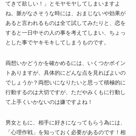
てきて欲しい！」とモヤモヤしてしまいますよ
ね。脈がなさそうな時には、おまじないや効果が
あると言われるものは全て試してみたりと、恋を
すると一日中その人の事を考えてしまい、ちょっ
とした事でヤキモキしてしまうものです。
両想いかどうかを確かめるには、いくつかポイン
トありますが、具体的にどんな点を見ればよいの
でしょうか？両想いになりたいと思って積極的に
行動するのは大切ですが、ただやみくもに行動し
て上手くいかないのは嫌ですよね！
男女ともに、相手に好きになってもらう為には、
「心理作戦」を知っておく必要があるのです！相