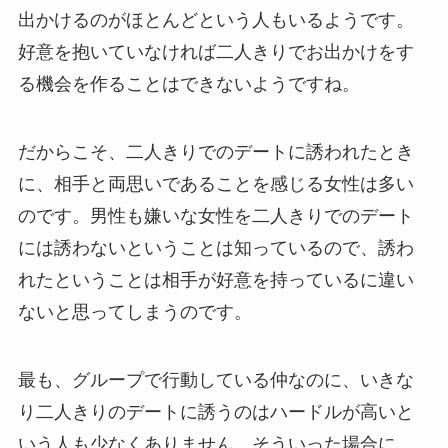
出かけるのがほとんどという人もいるようです。
好意を抱いていなければ二人きりでお出かけをす
る機会を作ることはできないようですね。
だからこそ、二人きりでのデートに誘われたとき
に、相手と両思いであることを感じる女性は多い
のです。男性も嫌いな女性を二人きりでのデート
には誘わないということは知っているので、誘わ
れたということは相手が好意を持っているに違い
ないと思ってしまうのです。
最も、グループで行動している仲なのに、いきな
り二人きりのデートに誘うのはハードルが高いと
いう人も少なくありません。そういった場合に