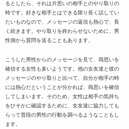
るとしたら、それは片思いの相手とのやり取りの
時です。好きな相手とはできる限り長く話してい
たいものなので、メッセージの返信も熱心で、長
く続きます。やり取りを終わらせないために、男
性側から質問を送ることもあります。
こうした男性からのメッセージを見て、両思いを
確信する女性も多いようです。他の女友達と彼の
メッセージのやり取りと比べて、自分が相手の時
には熱心だということが分かれば、両思いを確信
してしまいます。そのため、女性は相手の気持ち
をひそかに確認するために、女友達に協力しても
らって普段の男性の行動を調べるようなこともし
ます。