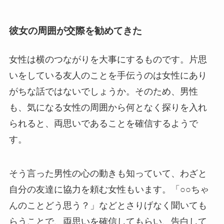
彼女の周囲が交際を勧めてきた
女性は横のつながりを大事にするものです。片思
いをしている友人のことを手伝うのは女性にあり
がちな話ではないでしょうか。そのため、男性
も、気になる女性の周囲から何となく探りを入れ
られると、両思いであることを確信するようで
す。
そう言った男性の心の動きも知っていて、わざと
自分の友達に協力を頼む女性もいます。「○○ちゃ
んのことどう思う？」などとさりげなく聞いても
らうことで、両思いを確信してもらい、告白して