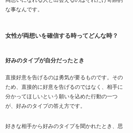
な事なんです。
女性が両想いを確信する時ってどんな時？
好みのタイプが自分だったとき
直接好意を告げるのは勇気が要るものです。その
ため、直接的に好意を告げるのではなく、相手に
分かってほしいという願いを込めた行動の一つ
が、好みのタイプの答え方です。
好きな相手から好みのタイプを聞かれたとき、思