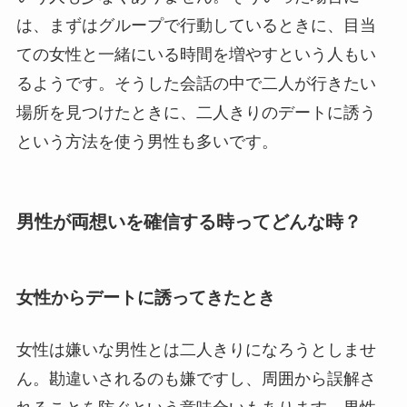
は、まずはグループで行動しているときに、目当
ての女性と一緒にいる時間を増やすという人もい
るようです。そうした会話の中で二人が行きたい
場所を見つけたときに、二人きりのデートに誘う
という方法を使う男性も多いです。
男性が両想いを確信する時ってどんな時？
女性からデートに誘ってきたとき
女性は嫌いな男性とは二人きりになろうとしませ
ん。勘違いされるのも嫌ですし、周囲から誤解さ