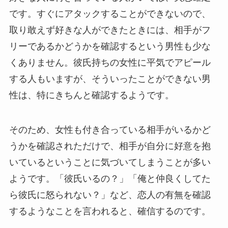
です。すぐにアタックすることができないので、
取り敢えず好きな人ができたときには、相手がフ
リーであるかどうかを確認するという男性も少な
くありません。彼氏持ちの女性に平気でアピール
する人もいますが、そういったことができない男
性は、特にきちんと確認するようです。
そのため、女性も付き合っている相手がいるかど
うかを確認されただけで、相手が自分に好意を抱
いているということに気づいてしまうことが多い
ようです。「彼氏いるの？」「俺と仲良くしてた
ら彼氏に怒られない？」など、恋人の有無を確認
するようなことを言われると、確信するのです。