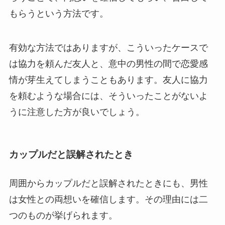
もらうという方法です。
有効な方法ではありますが、こういったケースで
は協力を頼んだ友人と、意中の男性の間で恋愛感
情が芽生えてしまうこともあります。友人に協力
を頼むような場合には、そういったことがないよ
うに注意した方が良いでしょう。
カップルだと誤解されたとき
周囲からカップルだと誤解されたときにも、男性
は女性との両想いを確信します。その理由には二
つのものが挙げられます。