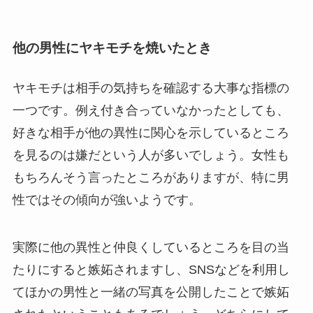
他の男性にヤキモチを焼いたとき
ヤキモチは相手の気持ちを確認する大事な指標の
一つです。例え付き合っていなかったとしても、
好きな相手が他の異性に関心を示しているところ
を見るのは嫌だという人が多いでしょう。女性も
もちろんそう言ったところがありますが、特に男
性ではその傾向が強いようです。
実際に他の異性と仲良くしているところを目の当
たりにすると嫉妬されますし、SNSなどを利用し
てほかの男性と一緒の写真を公開したことで嫉妬