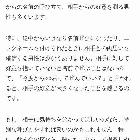
からの名前の呼び方で、相手からの好意を測る男
性も多くいます。
特に、途中からいきなり名前呼びになったり、ニ
ックネームを付けられたときに相手との両思いを
確信する男性は少なくありません。相手に対して
好意を抱いていないと名前で呼ぶことはないの
で、「今度から○○君って呼んでいい？」と言われ
ると、相手の好意が大きくなったことを感じるの
です。
もし、相手に気持ちを分かってほしいのなら、特
別な呼び方をすれば良いのかもしれません。特
に、飲み会の席なら、酔ったふりをして提案しや