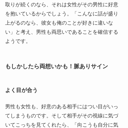
取りが続くのなら、それは女性がその男性に好意
を抱いているからでしょう。「こんなに話が盛り
上がるのなら、彼女も俺のことが好きに違いな
い」と考え、男性も両思いであることを確信する
ようです。
もしかしたら両想いかも！脈ありサイン
よく目が合う
男性も女性も、好意のある相手にはつい目がいっ
てしまうものです。そして相手がその視線に気づ
いてこっちを見てくれたら、「向こうも自分に気