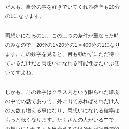
だ人も、自分の事を好きでいてくれる確率も20分
の1になります。
両想いになるのは、この二つの条件が重なった時
のみなので、20分の1×20分の1＝400分の1になり
ます。この数字を見ると、何も動かずにただ待っ
ているだけだと両想いになれる可能性はだいぶ低
いですよね。
しかも、この数字はクラス内という限られた環境
の中での話であって、外に出てみればそれだけ人
の人数も増える事になり、両想いになれる確率は
もっと低くなります。たくさんの人がいる中で、
両想いになれる人と出会えるのはそれだけ奇跡的