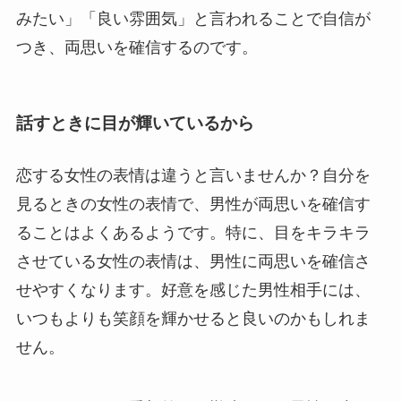
みたい」「良い雰囲気」と言われることで自信が
つき、両思いを確信するのです。
話すときに目が輝いているから
恋する女性の表情は違うと言いませんか？自分を
見るときの女性の表情で、男性が両思いを確信す
ることはよくあるようです。特に、目をキラキラ
させている女性の表情は、男性に両思いを確信さ
せやすくなります。好意を感じた男性相手には、
いつもよりも笑顔を輝かせると良いのかもしれま
せん。