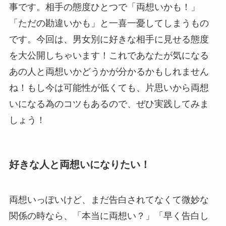
事です。相手の態度ひとつで「両想いかも！」
「ただの勘違いかも」と一喜一憂してしまうもの
です。今回は、男女別に好きな相手に見せる態度
を大公開しちゃいます！これであなたが気になる
あの人と両想いかどうかが分かるかもしれません
ね！もし今は可能性が低くても、片思いから両想
いになる為のコツもあるので、ぜひ実践してみま
しょう！
好きな人と両想いになりたい！
両想いっぽいけど、まだ告白されてなくて微妙な
関係の時なら、「本当に両想い？」「早く告白し