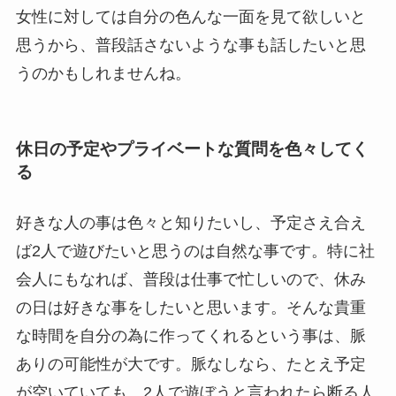
女性に対しては自分の色んな一面を見て欲しいと
思うから、普段話さないような事も話したいと思
うのかもしれませんね。
休日の予定やプライベートな質問を色々してく
る
好きな人の事は色々と知りたいし、予定さえ合え
ば2人で遊びたいと思うのは自然な事です。特に社
会人にもなれば、普段は仕事で忙しいので、休み
の日は好きな事をしたいと思います。そんな貴重
な時間を自分の為に作ってくれるという事は、脈
ありの可能性が大です。脈なしなら、たとえ予定
が空いていても、2人で遊ぼうと言われたら断る人