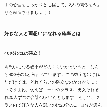
手の心理をしっかりと把握して、2人の関係を今よ
りも前進させましょう！
好きな人と両想いになれる確率とは
400分の1の確立！
両想いになる確率がどのくらいかというと、なん
と400分の1と言われています。この数字を出され
ただけでは、どれくらいの確立なのか分かりにく
いですよね。例えば、一つのクラスに男女それぞ
れ20人ずつの合計40人いたとします。そして、ク
ラス内で好きな人を選ぶのは20分の1、自分が選ん